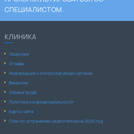
СПЕЦИАЛИСТОМ.
КЛИНИКА
Лицензии
Отзывы
Информация о контролирующих органах
Вакансии
Охрана труда
Политика конфиденциальности
Карта сайта
План по устранению недостатков на 2025 год