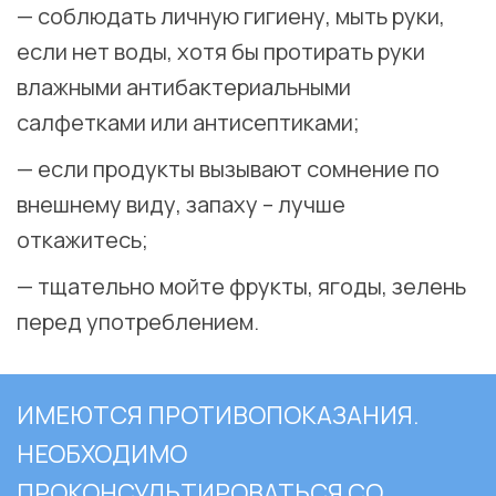
— соблюдать личную гигиену, мыть руки,
если нет воды, хотя бы протирать руки
влажными антибактериальными
салфетками или антисептиками;
— если продукты вызывают сомнение по
внешнему виду, запаху – лучше
откажитесь;
— тщательно мойте фрукты, ягоды, зелень
перед употреблением.
ИМЕЮТСЯ ПРОТИВОПОКАЗАНИЯ.
НЕОБХОДИМО
ПРОКОНСУЛЬТИРОВАТЬСЯ СО