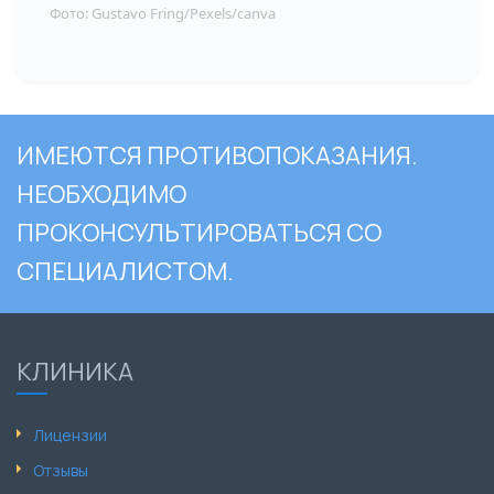
Фото: Gustavo Fring/Pexels/canva
ИМЕЮТСЯ ПРОТИВОПОКАЗАНИЯ.
НЕОБХОДИМО
ПРОКОНСУЛЬТИРОВАТЬСЯ СО
СПЕЦИАЛИСТОМ.
КЛИНИКА
Лицензии
Отзывы