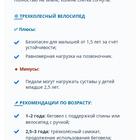
💠 ТРЕХКОЛЕСНЫЙ ВЕЛОСИПЕД
✅ Плюсы:
Безопасен для малышей от 1,5 лет за счёт
устойчивости;
Равномерная нагрузка на позвоночник.
🔹 Минусы:
Педали могут нагружать суставы у детей
младше 2,5 лет.
📌 РЕКОМЕНДАЦИИ ПО ВОЗРАСТУ:
1–2 года:
беговел с поддержкой спины или
велосипед с ручкой;
2,5–3 года:
трёхколёсный самокат,
продолжение использования беговела;