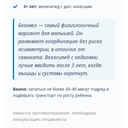
3+ лет:
велосипед с доп. колесами.
Беговел — самый физиологичный
вариант для малышей. Он
развивает координацию без риска
асимметрии, в отличие от
самоката. Велосипед с педалями
лучше вводить после 3 лет, когда
мышцы и суставы окрепнут.
Важно:
кататься не более 30–40 минут подряд и
подбирать транспорт по росту ребенка.
Имеются противопоказания. Необходима
консультация специалиста.