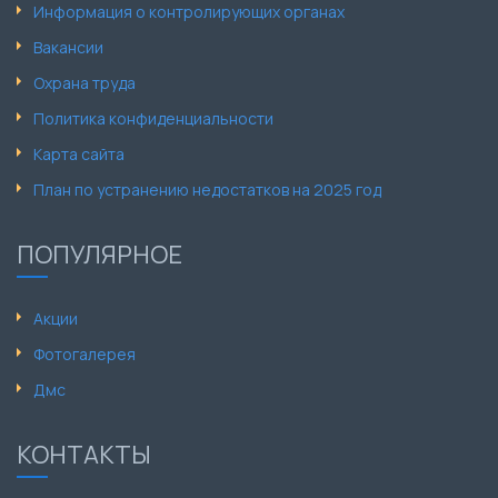
Информация о контролирующих органах
Вакансии
Охрана труда
Политика конфиденциальности
Карта сайта
План по устранению недостатков на 2025 год
ПОПУЛЯРНОЕ
Акции
Фотогалерея
Дмс
КОНТАКТЫ