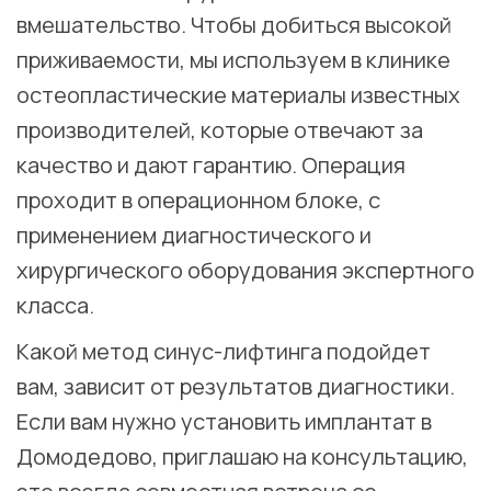
вмешательство. Чтобы добиться высокой
приживаемости, мы используем в клинике
остеопластические материалы известных
производителей, которые отвечают за
качество и дают гарантию. Операция
проходит в операционном блоке, с
применением диагностического и
хирургического оборудования экспертного
класса.
Какой метод синус-лифтинга подойдет
вам, зависит от результатов диагностики.
Если вам нужно установить имплантат в
Домодедово, приглашаю на консультацию,