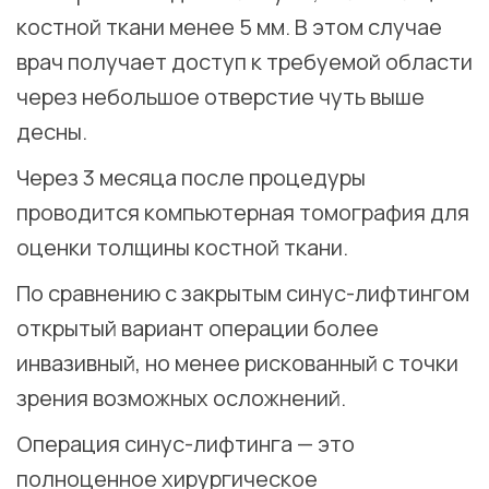
костной ткани менее 5 мм. В этом случае
врач получает доступ к требуемой области
через небольшое отверстие чуть выше
десны. ⠀
Через 3 месяца после процедуры
проводится компьютерная томография для
оценки толщины костной ткани. ⠀
По сравнению с закрытым синус-лифтингом
открытый вариант операции более
инвазивный, но менее рискованный с точки
зрения возможных осложнений. ⠀
Операция синус-лифтинга — это
полноценное хирургическое