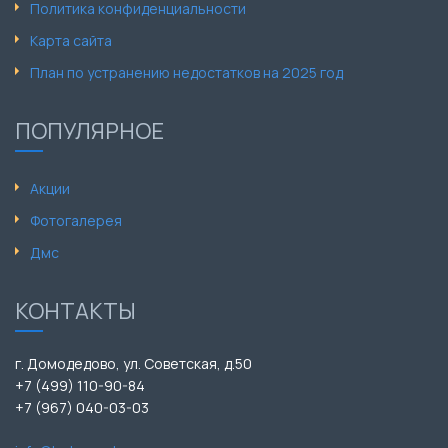
Политика конфиденциальности
Карта сайта
План по устранению недостатков на 2025 год
ПОПУЛЯРНОЕ
Акции
Фотогалерея
Дмс
КОНТАКТЫ
г. Домодедово, ул. Советская, д.50
+7 (499) 110-90-84
+7 (967) 040-03-03