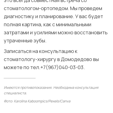
это всегда совместная встреча со
стоматологом-ортопедом. Мы проведем
диагностику и планирование. У вас будет
полная картина, как с минимальными
затратами и усилиями можно восстановить
утраченные зубы. ⠀
Записаться на консультацию к
стоматологу-хирургу в Домодедово вы
можете по тел.
+7(967)040-03-03
.
______________
Имеются противопоказания. Необходима консультация
специалиста.
Фото: Karolina Kaboompics/Pexels/Canva