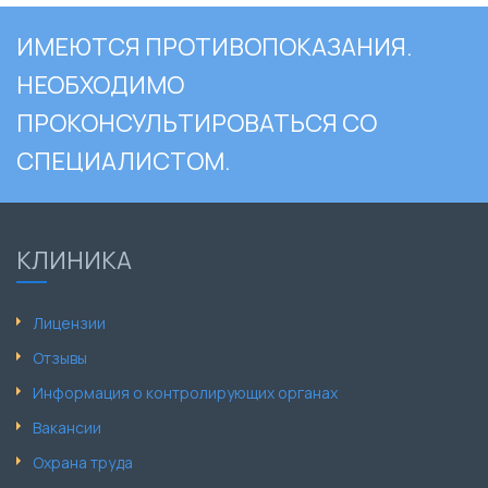
ИМЕЮТСЯ ПРОТИВОПОКАЗАНИЯ.
НЕОБХОДИМО
ПРОКОНСУЛЬТИРОВАТЬСЯ СО
СПЕЦИАЛИСТОМ.
КЛИНИКА
Лицензии
Отзывы
Информация о контролирующих органах
Вакансии
Охрана труда