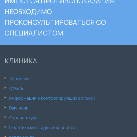
ИМЕЮТСЯ ПРОТИВОПОКАЗАНИЯ.
НЕОБХОДИМО
ПРОКОНСУЛЬТИРОВАТЬСЯ СО
СПЕЦИАЛИСТОМ.
КЛИНИКА
Лицензии
Отзывы
Информация о контролирующих органах
Вакансии
Охрана труда
Политика конфиденциальности