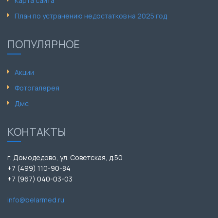
Карта сайта
План по устранению недостатков на 2025 год
ПОПУЛЯРНОЕ
Акции
Фотогалерея
Дмс
КОНТАКТЫ
г. Домодедово, ул. Советская, д.50
+7 (499) 110-90-84
+7 (967) 040-03-03
info@belarmed.ru