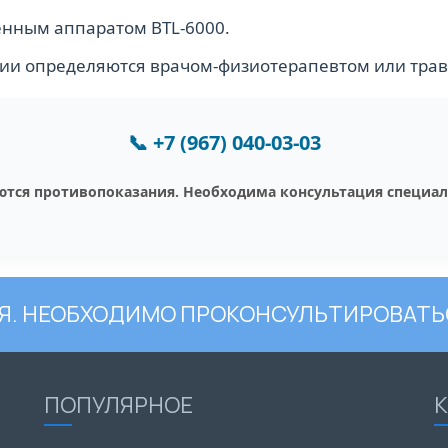
нным аппаратом BTL-6000.
апии определяются врачом-физиотерапевтом или тра
📞
+7 (967) 040-03-03
тся противопоказания. Необходима консультация специал
. НЕОБХОДИМО ПРОКОНСУЛЬТИРОВАТЬ
ПОПУЛЯРНОЕ