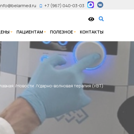
info@belarmed.ru
+7 (967) 040-03-03
ЦЕНЫ
ПАЦИЕНТАМ
ПОЛЕЗНОЕ
КОНТАКТЫ
лавная
Новости
Ударно-волновая терапия (УВТ)