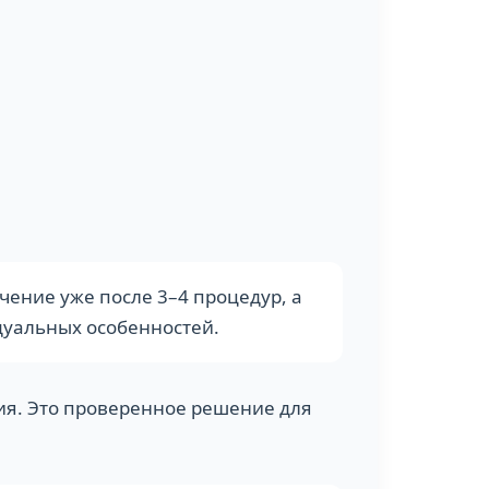
чение уже после 3–4 процедур, а
идуальных особенностей.
ения. Это проверенное решение для