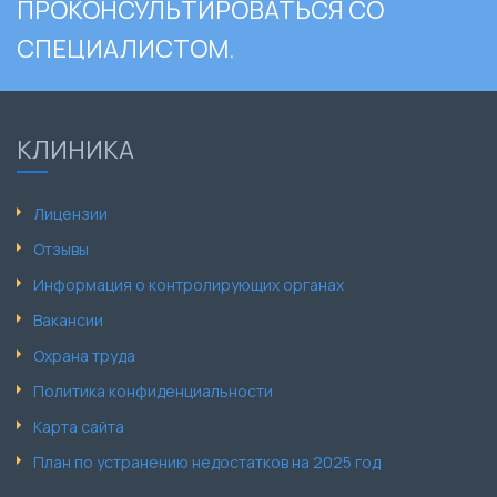
ПРОКОНСУЛЬТИРОВАТЬСЯ СО
СПЕЦИАЛИСТОМ.
КЛИНИКА
Лицензии
Отзывы
Информация о контролирующих органах
Вакансии
Охрана труда
Политика конфиденциальности
Карта сайта
План по устранению недостатков на 2025 год