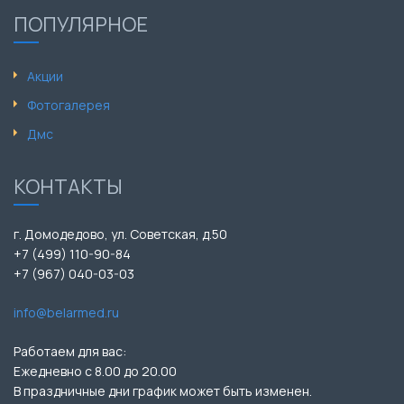
ПОПУЛЯРНОЕ
Акции
Фотогалерея
Дмс
КОНТАКТЫ
г. Домодедово, ул. Советская, д.50
+7 (499) 110-90-84
+7 (967) 040-03-03
info@belarmed.ru
Работаем для вас:
Ежедневно с 8.00 до 20.00
В праздничные дни график может быть изменен.