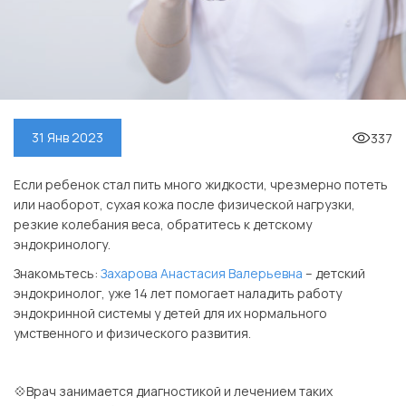
337
31 Янв 2023
Если ребенок стал пить много жидкости, чрезмерно потеть
или наоборот, сухая кожа после физической нагрузки,
резкие колебания веса, обратитесь к детскому
эндокринологу.
Знакомьтесь:
Захарова Анастасия Валерьевна
– детский
эндокринолог, уже 14 лет помогает наладить работу
эндокринной системы у детей для их нормального
умственного и физического развития.
⠀
💠Врач занимается диагностикой и лечением таких