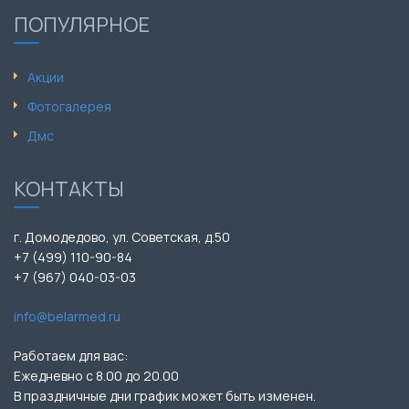
ПОПУЛЯРНОЕ
Акции
Фотогалерея
Дмс
КОНТАКТЫ
г. Домодедово, ул. Советская, д.50
+7 (499) 110-90-84
+7 (967) 040-03-03
info@belarmed.ru
Работаем для вас:
Ежедневно с 8.00 до 20.00
В праздничные дни график может быть изменен.