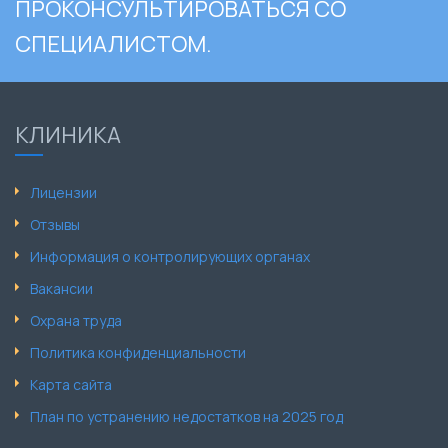
ПРОКОНСУЛЬТИРОВАТЬСЯ СО
СПЕЦИАЛИСТОМ.
КЛИНИКА
Лицензии
Отзывы
Информация о контролирующих органах
Вакансии
Охрана труда
Политика конфиденциальности
Карта сайта
План по устранению недостатков на 2025 год