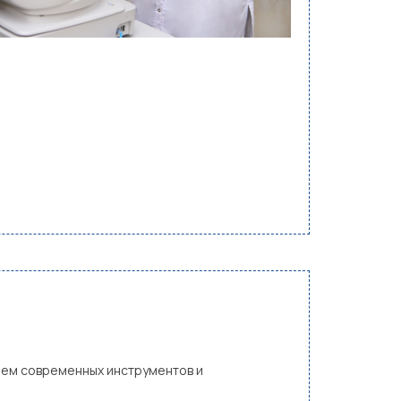
ием современных инструментов и