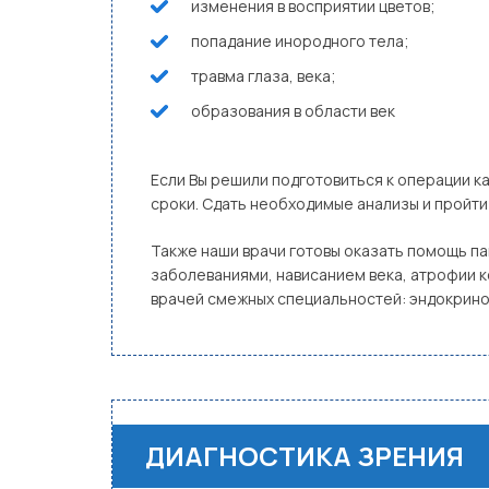
изменения в восприятии цветов;
попадание инородного тела;
травма глаза, века;
образования в области век
Если Вы решили подготовиться к операции 
сроки. Сдать необходимые анализы и пройти 
Также наши врачи готовы оказать помощь па
заболеваниями, нависанием века, атрофии 
врачей смежных специальностей: эндокринол
ДИАГНОСТИКА ЗРЕНИЯ