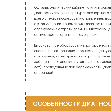
Офтальмологический кабинет клиники осна
диагностической аппаратурой экспертного 
всего спектра исследований, применяемых 
офтальмологии: тонометрия глаза, офтальм
определение остроты зрения и цветоощуще
оптическая когерентная томография.
Высокоточное оборудование, которое есть 
специалистов позволяет провести: оценку с
с рождения, наблюдение и контроль зрения
заболеваниях, оценку внутриглазного давле
лет), обследование при беременности, диаг
операцией.
ОСОБЕННОСТИ ДИАГНОС