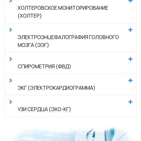
ХОЛТЕРОВСКОЕ МОНИТОРИРОВАНИЕ
(ХОЛТЕР)
ЭЛЕКТРОЭНЦЕФАЛОГРАФИЯ ГОЛОВНОГО
МОЗГА (ЭЭГ)
СПИРОМЕТРИЯ (ФВД)
ЭКГ (ЭЛЕКТРОКАРДИОГРАММА)
УЗИ СЕРДЦА (ЭХО-КГ)