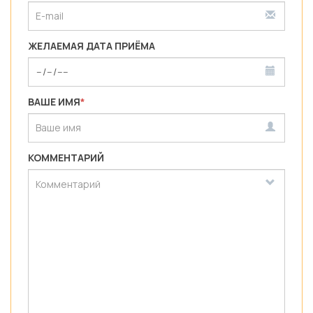
ЖЕЛАЕМАЯ ДАТА ПРИЁМА
ВАШЕ ИМЯ
*
КОММЕНТАРИЙ