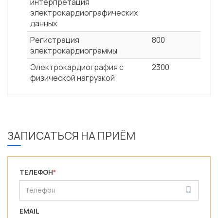
интерпретация
электрокардиографических
данных
Регистрация
800
электрокардиограммы
Электрокардиография с
2300
физической нагрузкой
ЗАПИСАТЬСЯ НА ПРИЁМ
ТЕЛЕФОН
*
EMAIL