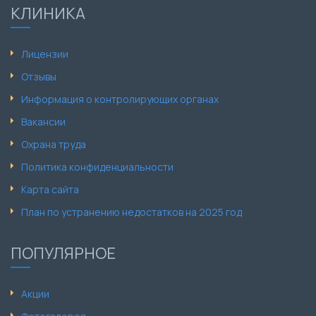
КЛИНИКА
Лицензии
Отзывы
Информация о контролирующих органах
Вакансии
Охрана труда
Политика конфиденциальности
Карта сайта
План по устранению недостатков на 2025 год
ПОПУЛЯРНОЕ
Акции