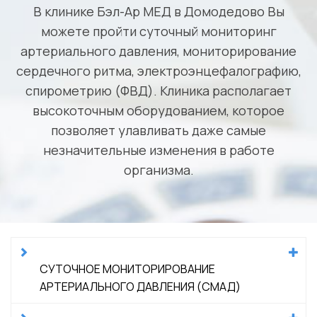
В клинике Бэл-Ар МЕД в Домодедово Вы
можете пройти суточный мониторинг
артериального давления, мониторирование
сердечного ритма, электроэнцефалографию,
спирометрию (ФВД). Клиника располагает
высокоточным оборудованием, которое
позволяет улавливать даже самые
незначительные изменения в работе
организма.
СУТОЧНОЕ МОНИТОРИРОВАНИЕ
АРТЕРИАЛЬНОГО ДАВЛЕНИЯ (СМАД)