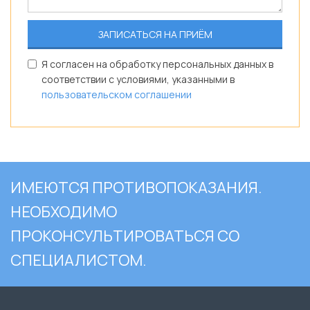
Я согласен на обработку персональных данных в
соответствии с условиями, указанными в
пользовательском соглашении
ИМЕЮТСЯ ПРОТИВОПОКАЗАНИЯ.
НЕОБХОДИМО
ПРОКОНСУЛЬТИРОВАТЬСЯ СО
СПЕЦИАЛИСТОМ.