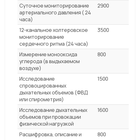
Суточное мониторирование
2900
артериального давления ( 24
часа)
12-канальное холтеровское
3500
мониторирование
сердечного ритма (24 часа)
Измерение монооксида
800
углерода (в выдыхаемом
воздухе)
Исследование
1500
спровоцированных
дыхательных объемов (ФВД
или спирометрия)
Исследование дыхательных
1600
объемов при провокации
физической нагрузкой
Расшифровка, описание и
800