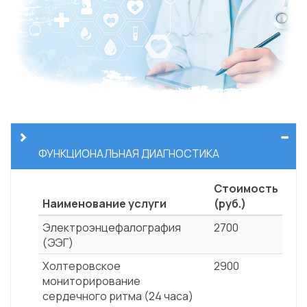
ФУНКЦИОНАЛЬНАЯ ДИАГНОСТИКА
Стоимость
Наименование услуги
(руб.)
Электроэнцефалография
2700
(ЭЭГ)
Холтеровское
2900
мониторирование
сердечного ритма (24 часа)