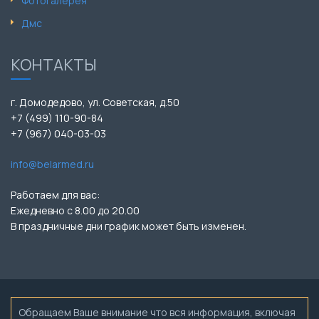
Фотогалерея
Дмс
КОНТАКТЫ
г. Домодедово, ул. Советская, д.50
+7 (499) 110-90-84
+7 (967) 040-03-03
info@belarmed.ru
Работаем для вас:
Ежедневно с 8.00 до 20.00
В праздничные дни график может быть изменен.
Обращаем Ваше внимание что вся информация, включая