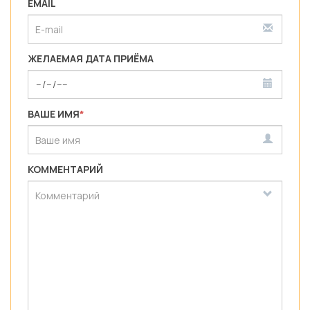
EMAIL
ЖЕЛАЕМАЯ ДАТА ПРИЁМА
ВАШЕ ИМЯ
*
КОММЕНТАРИЙ