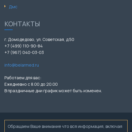
Дмс
КОНТАКТЫ
г. Домодедово, ул. Советская, д.50
+7 (499) 110-90-84
+7 (967) 040-03-03
info@belarmed.ru
Работаем для вас:
Ежедневно с 8.00 до 20.00
В праздничные дни график может быть изменен.
Обращаем Ваше внимание что вся информация, включая