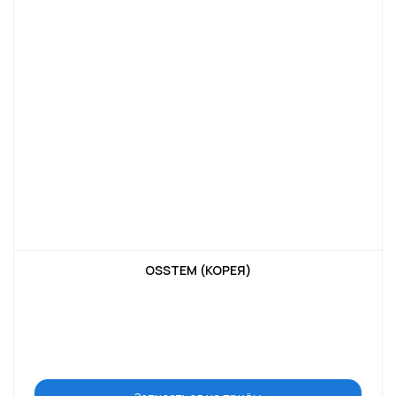
OSSTEM (КОРЕЯ)