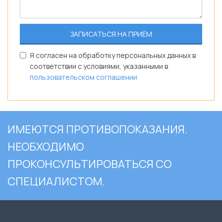
Я согласен на обработку персональных данных в
соответствии с условиями, указанными в
пользовательском соглашении
ИМЕЮТСЯ ПРОТИВОПОКАЗАНИЯ.
НЕОБХОДИМО
ПРОКОНСУЛЬТИРОВАТЬСЯ СО
СПЕЦИАЛИСТОМ.