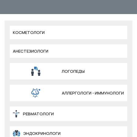
КОСМЕТОЛОГИ
АНЕСТЕЗИОЛОГИ
ЛОГОПЕДЫ
АЛЛЕРГОЛОГИ - ИММУНОЛОГИ
РЕВМАТОЛОГИ
ЭНДОКРИНОЛОГИ