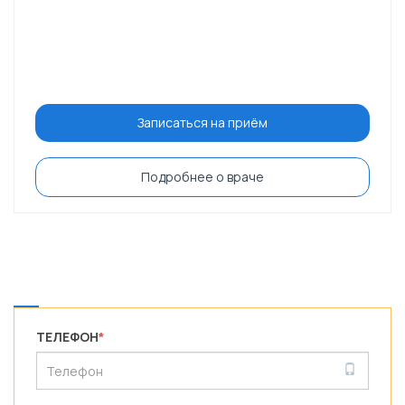
Записаться на приём
Подробнее о враче
ТЕЛЕФОН
*