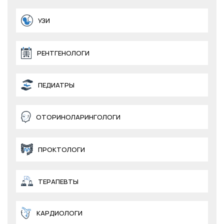
УЗИ
РЕНТГЕНОЛОГИ
ПЕДИАТРЫ
ОТОРИНОЛАРИНГОЛОГИ
ПРОКТОЛОГИ
ТЕРАПЕВТЫ
КАРДИОЛОГИ