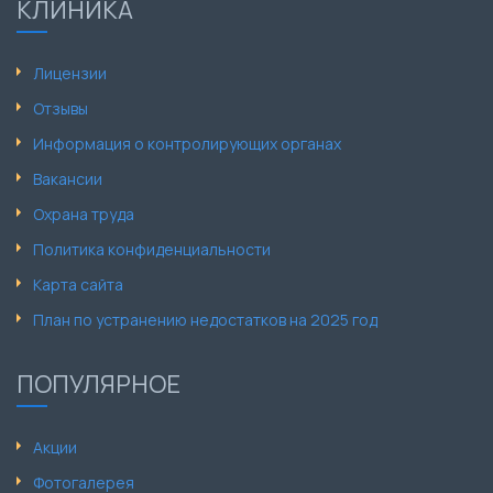
КЛИНИКА
Лицензии
Отзывы
Информация о контролирующих органах
Вакансии
Охрана труда
Политика конфиденциальности
Карта сайта
План по устранению недостатков на 2025 год
ПОПУЛЯРНОЕ
Акции
Фотогалерея