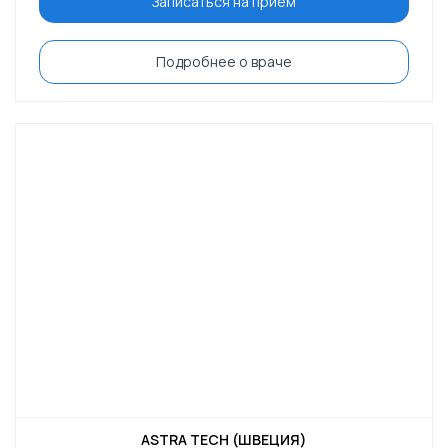
Записаться на приём
Подробнее о враче
ASTRA TECH (ШВЕЦИЯ)