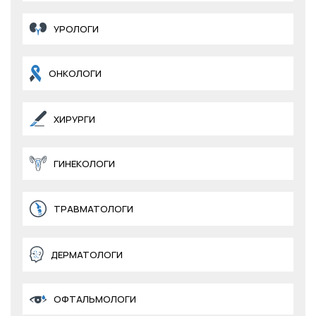
УРОЛОГИ
ОНКОЛОГИ
ХИРУРГИ
ГИНЕКОЛОГИ
ТРАВМАТОЛОГИ
ДЕРМАТОЛОГИ
ОФТАЛЬМОЛОГИ