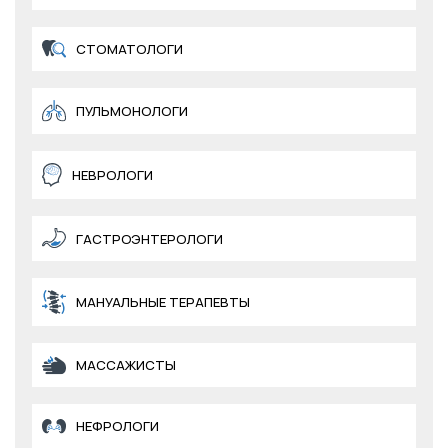
СТОМАТОЛОГИ
ПУЛЬМОНОЛОГИ
НЕВРОЛОГИ
ГАСТРОЭНТЕРОЛОГИ
МАНУАЛЬНЫЕ ТЕРАПЕВТЫ
МАССАЖИСТЫ
НЕФРОЛОГИ