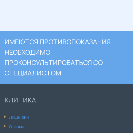
ИМЕЮТСЯ ПРОТИВОПОКАЗАНИЯ.
НЕОБХОДИМО
ПРОКОНСУЛЬТИРОВАТЬСЯ СО
СПЕЦИАЛИСТОМ.
КЛИНИКА
Лицензии
Отзывы