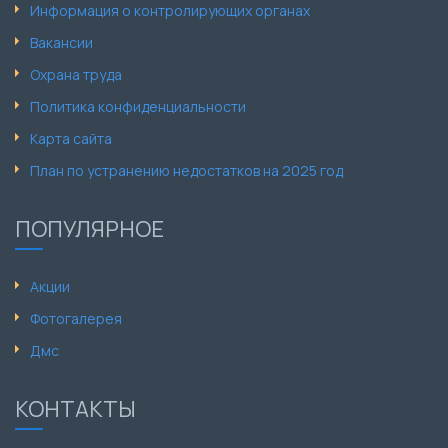
Информация о контролирующих органах
Вакансии
Охрана труда
Политика конфиденциальности
Карта сайта
План по устранению недостатков на 2025 год
ПОПУЛЯРНОЕ
Акции
Фотогалерея
Дмс
КОНТАКТЫ