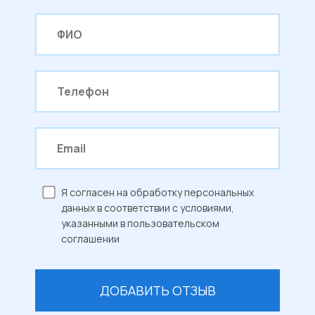
fields
Я согласен на обработку персональных
данных в соответствии с условиями,
указанными в пользовательском
соглашении