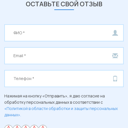
ОСТАВЬТЕ СВОЙ ОТЗЫВ
Нажимая на кнопку «Отправить», я даю согласие на
обработку персональных данных в соответствии с
«Политикой в области обработки и защиты персональных
данных».