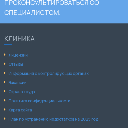
ПРОКОНСУЛЬТИРОВАТЬСЯ СО
СПЕЦИАЛИСТОМ.
КЛИНИКА
Лицензии
Отзывы
Информация о контролирующих органах
Вакансии
Охрана труда
Политика конфиденциальности
Карта сайта
План по устранению недостатков на 2025 год