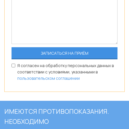
Я согласен на обработку персональных данных в
соответствии с условиями, указанными в
пользовательском соглашении
ИМЕЮТСЯ ПРОТИВОПОКАЗАНИЯ.
НЕОБХОДИМО