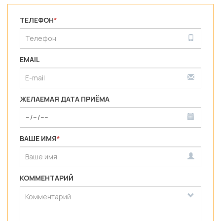
ТЕЛЕФОН
*
EMAIL
ЖЕЛАЕМАЯ ДАТА ПРИЁМА
ВАШЕ ИМЯ
*
КОММЕНТАРИЙ