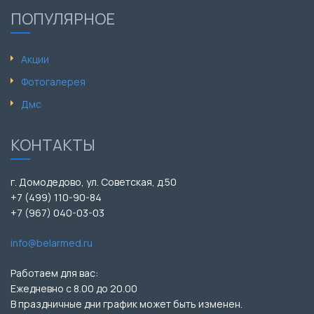
ПОПУЛЯРНОЕ
Акции
Фотогалерея
Дмс
КОНТАКТЫ
г. Домодедово, ул. Советская, д.50
+7 (499) 110-90-84
+7 (967) 040-03-03
info@belarmed.ru
Работаем для вас:
Ежедневно с 8.00 до 20.00
В праздничные дни график может быть изменен.