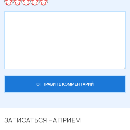
ЗАПИСАТЬСЯ НА ПРИЁМ