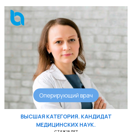
Оперирующий врач
ВЫСШАЯ КАТЕГОРИЯ. КАНДИДАТ
МЕДИЦИНСКИХ НАУК.
СТАЖ 16 ЛЕТ