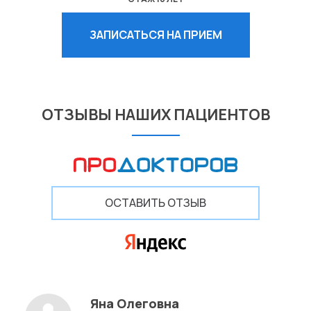
ЗАПИСАТЬСЯ НА ПРИЕМ
ОТЗЫВЫ НАШИХ ПАЦИЕНТОВ
ОСТАВИТЬ ОТЗЫВ
Яна Олеговна