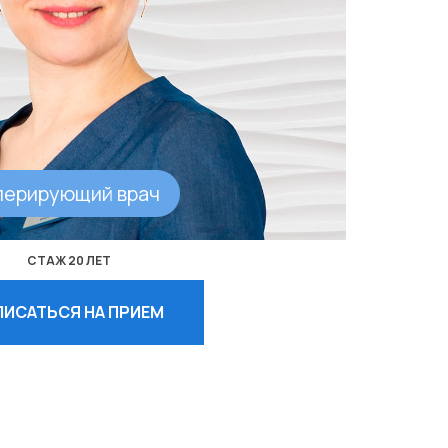
перирующий врач
СТАЖ 20 ЛЕТ
ПИСАТЬСЯ НА ПРИЕМ