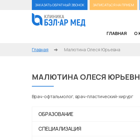
ЗАКАЗАТЬ ОБРАТНЫЙ ЗВОНОК
ЗАПИСАТЬСЯ НА ПРИЕМ
ГЛАВНАЯ
О 
Главная
Малютина Олеся Юрьевна
МАЛЮТИНА ОЛЕСЯ ЮРЬЕВ
Врач-офтальмолог, врач-пластический-хирург
ОБРАЗОВАНИЕ
СПЕЦИАЛИЗАЦИЯ