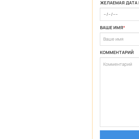
ЖЕЛАЕМАЯ ДАТА
ВАШЕ ИМЯ
*
КОММЕНТАРИЙ