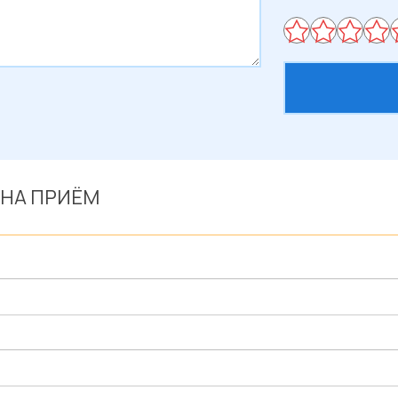
 НА ПРИЁМ