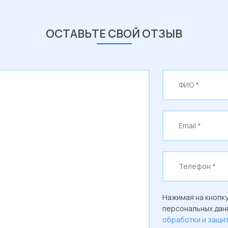
ОСТАВЬТЕ СВОЙ ОТЗЫВ
Нажимая на кнопку
персональных данн
обработки и защи