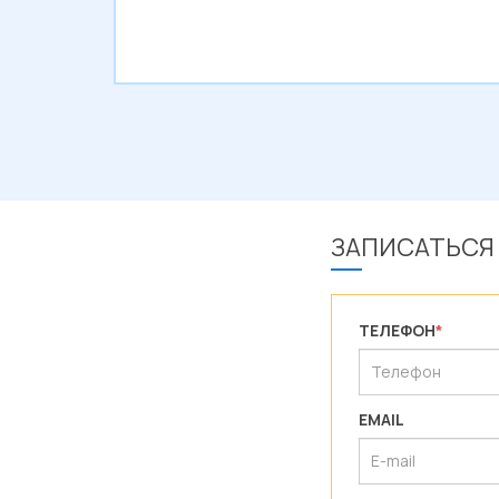
ЗАПИСАТЬСЯ
ТЕЛЕФОН
*
EMAIL