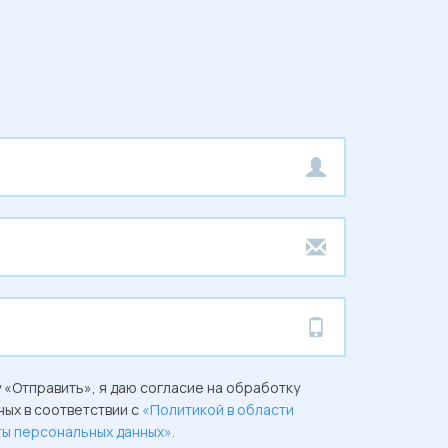
 «Отправить», я даю согласие на обработку
ых в соответствии с
«Политикой в области
ты персональных данных».