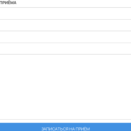
 ПРИЁМА