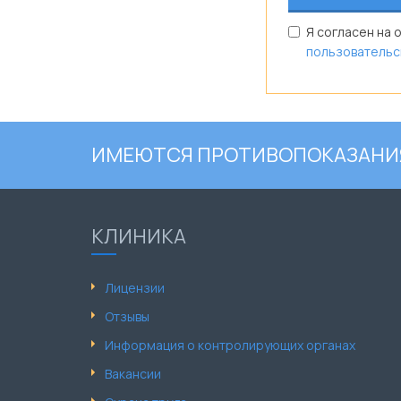
Я согласен на 
пользовательс
ИМЕЮТСЯ ПРОТИВОПОКАЗАНИЯ
КЛИНИКА
Лицензии
Отзывы
Информация о контролирующих органах
Вакансии