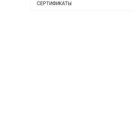
СЕРТИФИКАТЫ