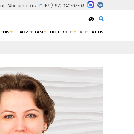
info@belarmed.ru
+7 (967) 040-03-03
ЦЕНЫ
ПАЦИЕНТАМ
ПОЛЕЗНОЕ
КОНТАКТЫ