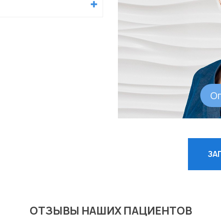
О
ЗА
ОТЗЫВЫ НАШИХ ПАЦИЕНТОВ