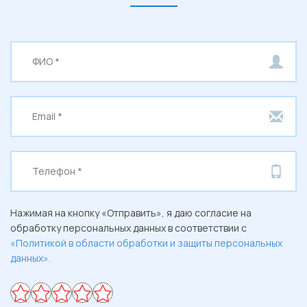
Нажимая на кнопку «Отправить», я даю согласие на
обработку персональных данных в соответствии с
«Политикой в области обработки и защиты персональных
данных».