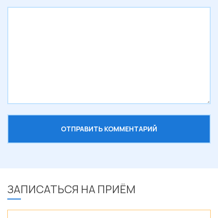
ЗАПИСАТЬСЯ НА ПРИЁМ