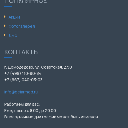
ПОПУЛЯРНОЕ
Акции
Фотогалерея
Дмс
КОНТАКТЫ
г. Домодедово, ул. Советская, д.50
+7 (499) 110-90-84
+7 (967) 040-03-03
info@belarmed.ru
Работаем для вас:
Ежедневно с 8.00 до 20.00
В праздничные дни график может быть изменен.