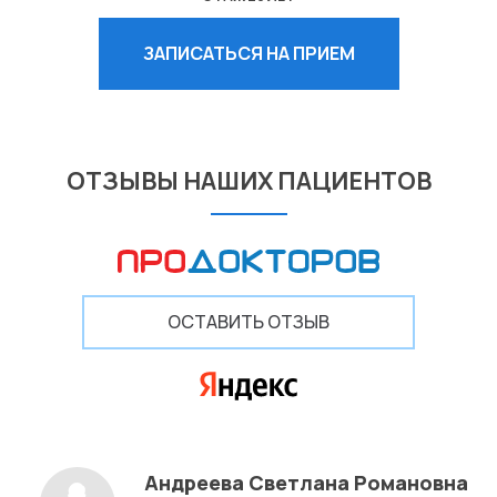
ЗАПИСАТЬСЯ НА ПРИЕМ
ОТЗЫВЫ НАШИХ ПАЦИЕНТОВ
ОСТАВИТЬ ОТЗЫВ
Андреева Светлана Романовна