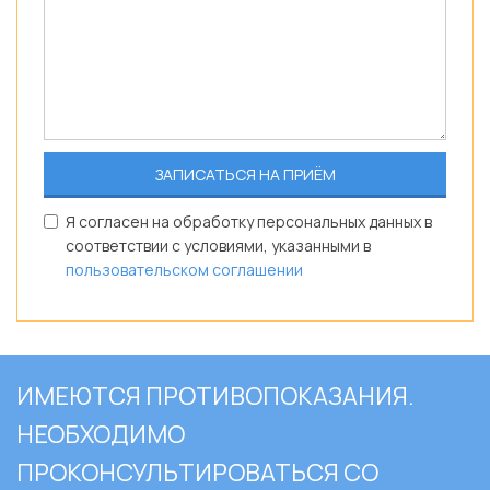
Я согласен на обработку персональных данных в
соответствии с условиями, указанными в
пользовательском соглашении
ИМЕЮТСЯ ПРОТИВОПОКАЗАНИЯ.
НЕОБХОДИМО
ПРОКОНСУЛЬТИРОВАТЬСЯ СО