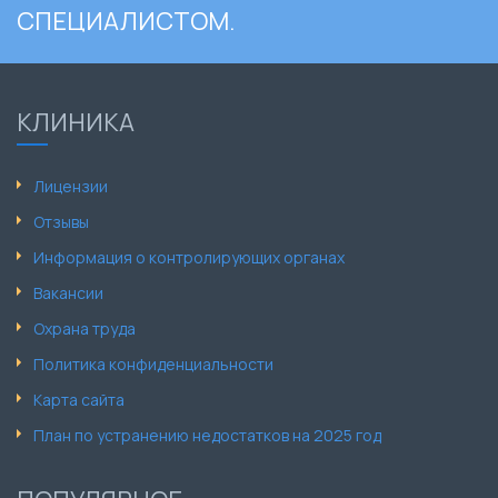
СПЕЦИАЛИСТОМ.
КЛИНИКА
Лицензии
Отзывы
Информация о контролирующих органах
Вакансии
Охрана труда
Политика конфиденциальности
Карта сайта
План по устранению недостатков на 2025 год