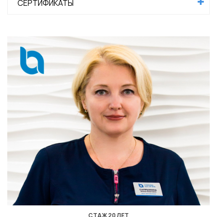
СЕРТИФИКАТЫ
СТАЖ 20 ЛЕТ