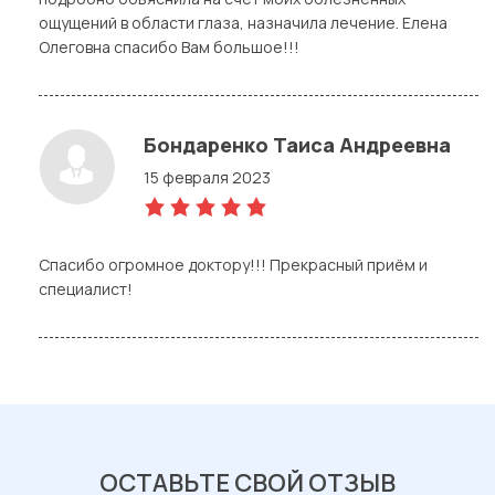
ощущений в области глаза, назначила лечение. Елена
Олеговна спасибо Вам большое!!!
Бондаренко Таиса Андреевна
15 февраля 2023
5,0
rating
Спасибо огромное доктору!!! Прекрасный приём и
специалист!
ОСТАВЬТЕ СВОЙ ОТЗЫВ