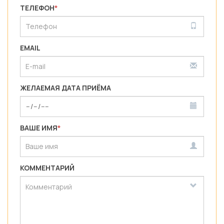
ТЕЛЕФОН
*
EMAIL
ЖЕЛАЕМАЯ ДАТА ПРИЁМА
ВАШЕ ИМЯ
*
КОММЕНТАРИЙ