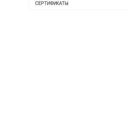
СЕРТИФИКАТЫ