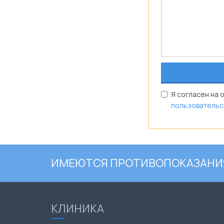
Я согласен на 
пользовательс
ИМЕЮТСЯ ПРОТИВОПОКАЗАНИЯ
КЛИНИКА