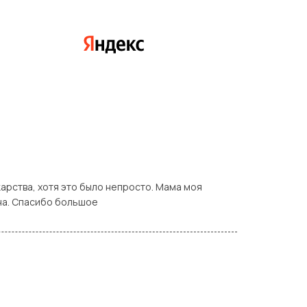
арства, хотя это было непросто. Мама моя
ьна. Спасибо большое