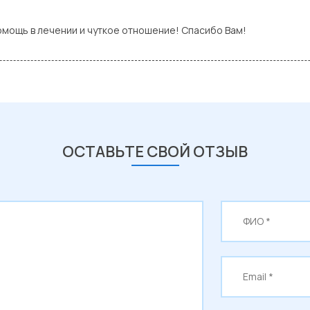
омощь в лечении и чуткое отношение! Спасибо Вам!
ОСТАВЬТЕ СВОЙ ОТЗЫВ