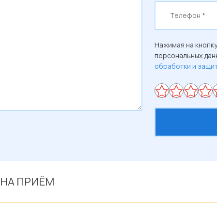
Нажимая на кнопку
персональных данн
обработки и защи
 НА ПРИЁМ