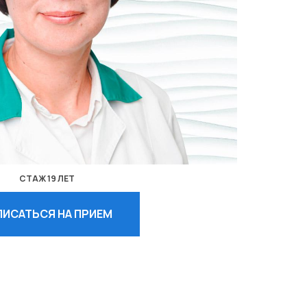
СТАЖ 19 ЛЕТ
ПИСАТЬСЯ НА ПРИЕМ