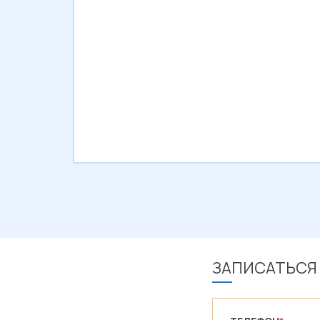
ЗАПИСАТЬСЯ