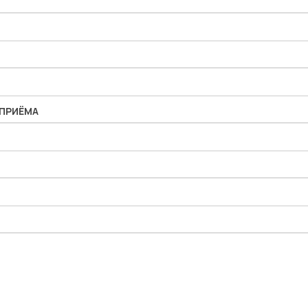
 ПРИЁМА