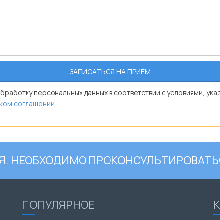
обработку персональных данных в соответствии с условиями, ука
ком соглашении
. НЕОБХОДИМО ПРОКОНСУЛЬТИРОВАТЬ
ПОПУЛЯРНОЕ