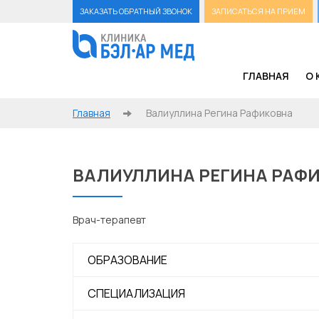
ЗАКАЗАТЬ ОБРАТНЫЙ ЗВОНОК
ЗАПИСАТЬСЯ НА ПРИЕМ
ГЛАВНАЯ
О 
Главная
Валиуллина Регина Рафиковна
ВАЛИУЛЛИНА РЕГИНА РАФ
Врач-терапевт
ОБРАЗОВАНИЕ
СПЕЦИАЛИЗАЦИЯ