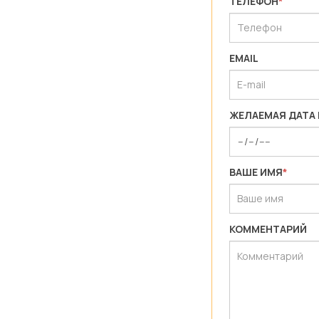
ТЕЛЕФОН
*
EMAIL
ЖЕЛАЕМАЯ ДАТА
ВАШЕ ИМЯ
*
КОММЕНТАРИЙ