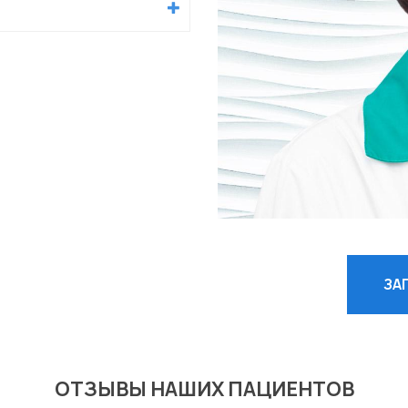
ЗА
ОТЗЫВЫ НАШИХ ПАЦИЕНТОВ