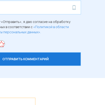
 «Отправить», я даю согласие на обработку
ых в соответствии с
«Политикой в области
ты персональных данных».