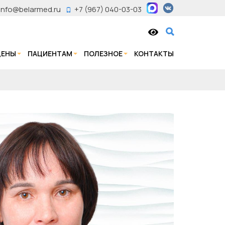
info@belarmed.ru
+7 (967) 040-03-03
ЦЕНЫ
ПАЦИЕНТАМ
ПОЛЕЗНОЕ
КОНТАКТЫ