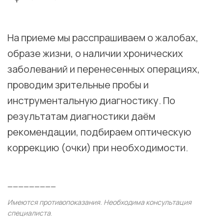
⠀
На приеме мы расспрашиваем о жалобах,
образе жизни, о наличии хронических
заболеваний и перенесенных операциях,
проводим зрительные пробы и
инструментальную диагностику. По
результатам диагностики даём
рекомендации, подбираем оптическую
коррекцию (очки) при необходимости.
⠀
—————————
Имеются противопоказания. Необходима консультация
специалиста
.