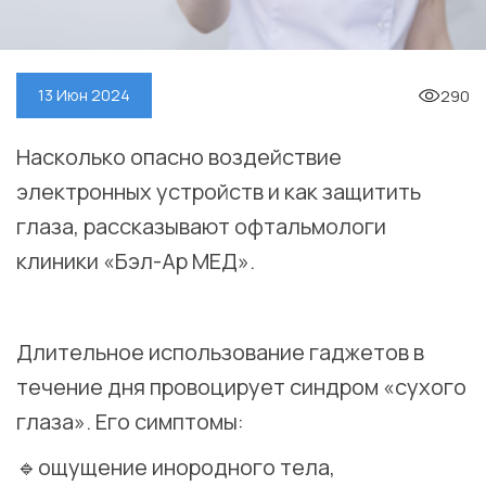
290
13 Июн 2024
Насколько опасно воздействие
электронных устройств и как защитить
глаза, рассказывают офтальмологи
клиники «Бэл-Ар МЕД».
⠀
Длительное использование гаджетов в
течение дня провоцирует синдром «сухого
глаза». Его симптомы:
🔹ощущение инородного тела,