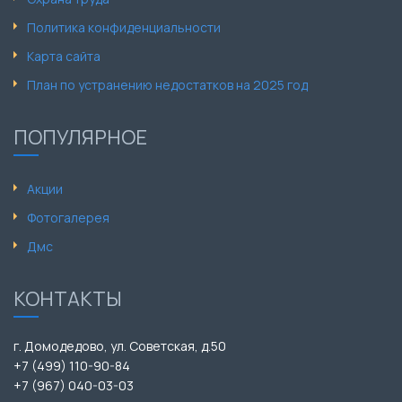
Политика конфиденциальности
Карта сайта
План по устранению недостатков на 2025 год
ПОПУЛЯРНОЕ
Акции
Фотогалерея
Дмс
КОНТАКТЫ
г. Домодедово, ул. Советская, д.50
+7 (499) 110-90-84
+7 (967) 040-03-03