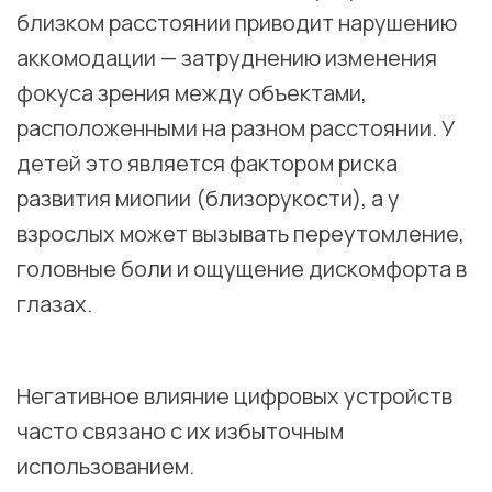
близком расстоянии приводит нарушению
аккомодации — затруднению изменения
фокуса зрения между объектами,
расположенными на разном расстоянии. У
детей это является фактором риска
развития миопии (близорукости), а у
взрослых может вызывать переутомление,
головные боли и ощущение дискомфорта в
глазах.
⠀
Негативное влияние цифровых устройств
часто связано с их избыточным
использованием.