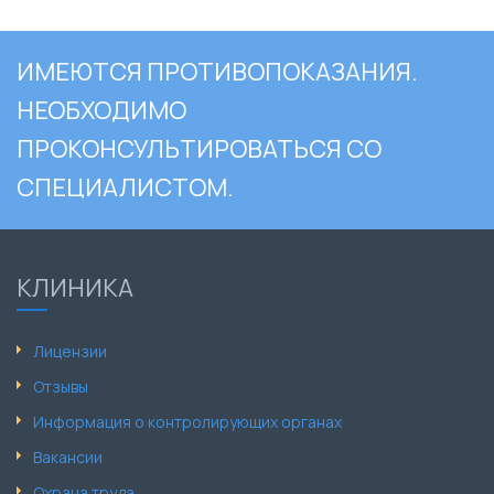
ИМЕЮТСЯ ПРОТИВОПОКАЗАНИЯ.
НЕОБХОДИМО
ПРОКОНСУЛЬТИРОВАТЬСЯ СО
СПЕЦИАЛИСТОМ.
КЛИНИКА
Лицензии
Отзывы
Информация о контролирующих органах
Вакансии
Охрана труда