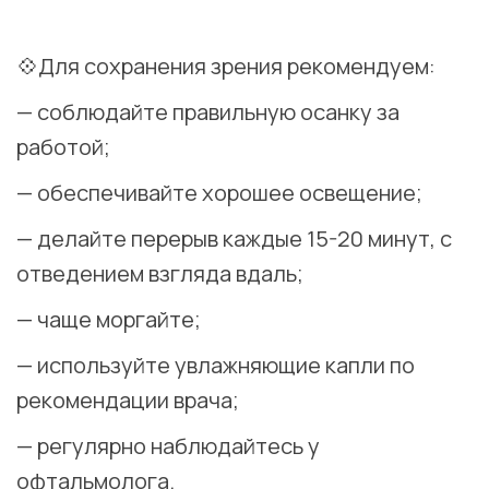
⠀
💠Для сохранения зрения рекомендуем:
— соблюдайте правильную осанку за
работой;
— обеспечивайте хорошее освещение;
— делайте перерыв каждые 15-20 минут, с
отведением взгляда вдаль;
— чаще моргайте;
— используйте увлажняющие капли по
рекомендации врача;
— регулярно наблюдайтесь у
офтальмолога.