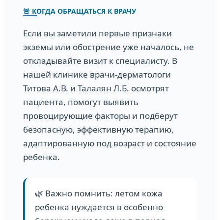
🚨 КОГДА ОБРАЩАТЬСЯ К ВРАЧУ
Если вы заметили первые признаки
экземы или обострение уже началось, не
откладывайте визит к специалисту. В
нашей клинике врачи-дерматологи
Титова А.В. и Талалян Л.Б. осмотрят
пациента, помогут выявить
провоцирующие факторы и подберут
безопасную, эффективную терапию,
адаптированную под возраст и состояние
ребенка.
🌿 Важно помнить: летом кожа
ребенка нуждается в особенно