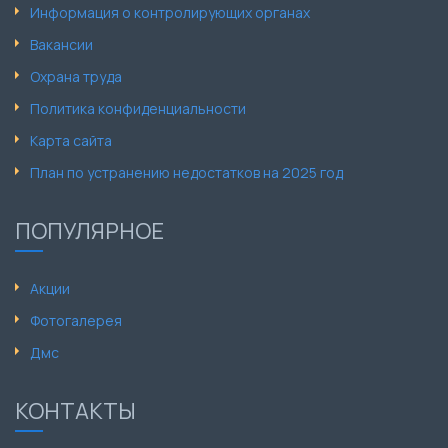
Информация о контролирующих органах
Вакансии
Охрана труда
Политика конфиденциальности
Карта сайта
План по устранению недостатков на 2025 год
ПОПУЛЯРНОЕ
Акции
Фотогалерея
Дмс
КОНТАКТЫ