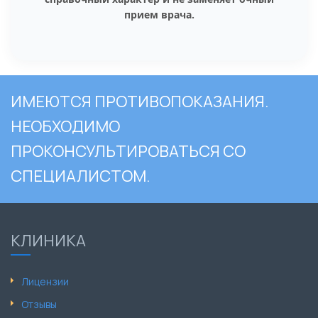
прием врача.
ИМЕЮТСЯ ПРОТИВОПОКАЗАНИЯ.
НЕОБХОДИМО
ПРОКОНСУЛЬТИРОВАТЬСЯ СО
СПЕЦИАЛИСТОМ.
КЛИНИКА
Лицензии
Отзывы