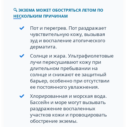
🔍 ЭКЗЕМА МОЖЕТ ОБОСТРЯТЬСЯ ЛЕТОМ ПО
НЕСКОЛЬКИМ ПРИЧИНАМ
Пот и перегрев. Пот раздражает
чувствительную кожу, вызывая
зуд и воспаление атопического
дерматита.
Солнце и жара. Ультрафиолетовые
лучи пересушивают кожу при
длительном пребывании на
солнце и снижают ее защитный
барьер, особенно при отсутствии
ее постоянного увлажнения.
Хлорированная и морская вода.
Бассейн и море могут вызывать
раздражение воспаленных
участков кожи и провоцировать
обострение экземы.