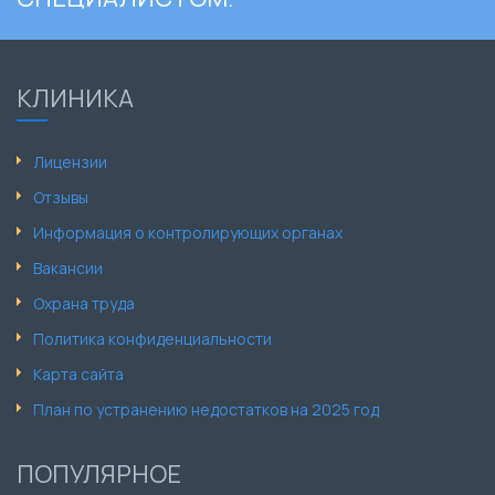
КЛИНИКА
Лицензии
Отзывы
Информация о контролирующих органах
Вакансии
Охрана труда
Политика конфиденциальности
Карта сайта
План по устранению недостатков на 2025 год
ПОПУЛЯРНОЕ