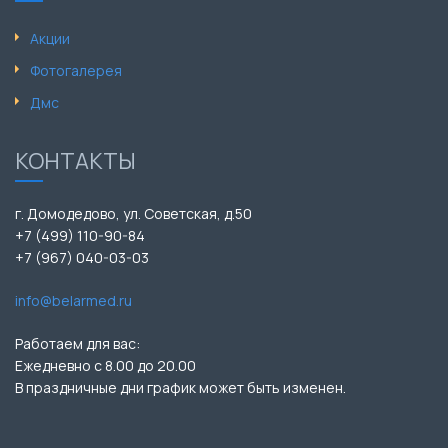
Акции
Фотогалерея
Дмс
КОНТАКТЫ
г. Домодедово, ул. Советская, д.50
+7 (499) 110-90-84
+7 (967) 040-03-03
info@belarmed.ru
Работаем для вас:
Ежедневно с 8.00 до 20.00
В праздничные дни график может быть изменен.