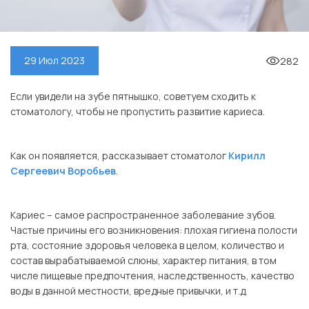
282
29 Июл 2023
Если увидели на зубе пятнышко, советуем сходить к
стоматологу, чтобы не пропустить развитие кариеса.
⠀
Как он появляется, рассказывает стоматолог
Кирилл
Сергеевич Воробьев
.
⠀
Кариес – самое распространенное заболевание зубов.
Частые причины его возникновения: плохая гигиена полости
рта, состояние здоровья человека в целом, количество и
состав вырабатываемой слюны, характер питания, в том
числе пищевые предпочтения, наследственность, качество
воды в данной местности, вредные привычки, и т.д.