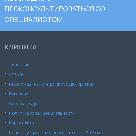
ПРОКОНСУЛЬТИРОВАТЬСЯ СО
СПЕЦИАЛИСТОМ.
КЛИНИКА
Лицензии
Отзывы
Информация о контролирующих органах
Вакансии
Охрана труда
Политика конфиденциальности
Карта сайта
План по устранению недостатков на 2025 год