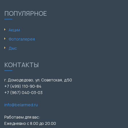
ПОПУЛЯРНОЕ
Акции
Фотогалерея
Дмс
КОНТАКТЫ
г. Домодедово, ул. Советская, д.50
+7 (499) 110-90-84
+7 (967) 040-03-03
info@belarmed.ru
Работаем для вас:
Ежедневно с 8.00 до 20.00