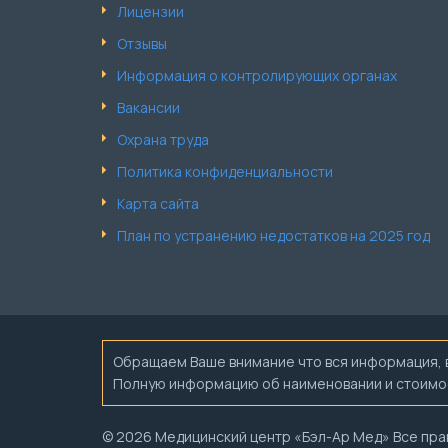
Лицензии
Отзывы
Информация о контролирующих органах
Вакансии
Охрана труда
Политика конфиденциальности
Карта сайта
План по устранению недостатков на 2025 год
Обращаем Ваше внимание что вся информация, вк
Полную информацию об наименовании и стоимост
© 2026 Медицинский центр «Бэл-Ар Мед» Все пра