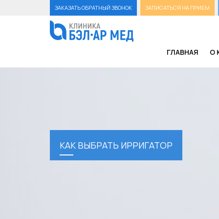
ЗАКАЗАТЬ ОБРАТНЫЙ ЗВОНОК
ЗАПИСАТЬСЯ НА ПРИЕМ
ГЛАВНАЯ
О 
КАК ВЫБРАТЬ ИРРИГАТОР