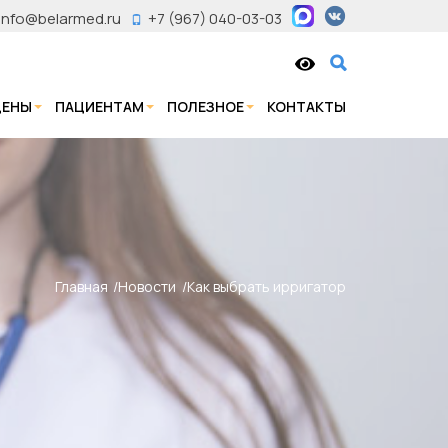
info@belarmed.ru
+7 (967) 040-03-03
ЦЕНЫ
ПАЦИЕНТАМ
ПОЛЕЗНОЕ
КОНТАКТЫ
Главная
Новости
Как выбрать ирригатор