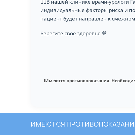
👨‍⚕️В нашей клинике врачи-урологи 
индивидуальные факторы риска и по
пациент будет направлен к смежном
Берегите свое здоровье 💙
❗️Имеются противопоказания. Необходи
ИМЕЮТСЯ ПРОТИВОПОКАЗАНИЯ