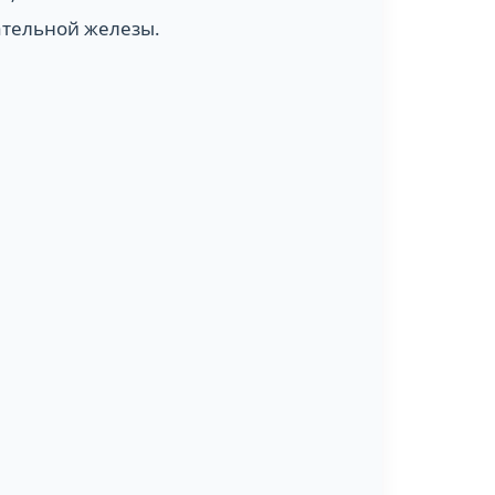
ательной железы.