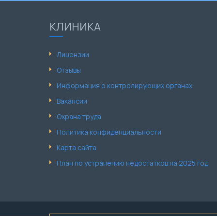
КЛИНИКА
Лицензии
Отзывы
Информация о контролирующих органах
Вакансии
Охрана труда
Политика конфиденциальности
Карта сайта
План по устранению недостатков на 2025 год