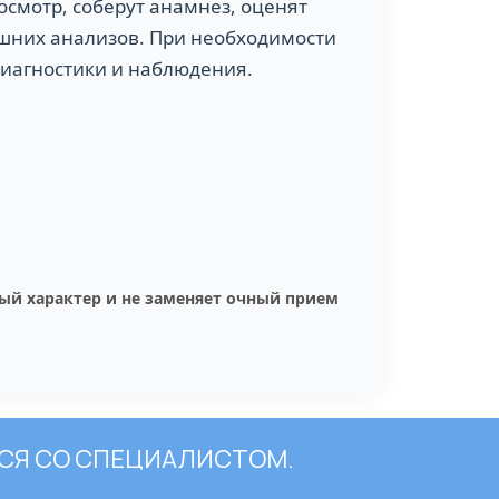
 осмотр, соберут анамнез, оценят
шних анализов. При необходимости
диагностики и наблюдения.
ый характер и не заменяет очный прием
СЯ СО СПЕЦИАЛИСТОМ.