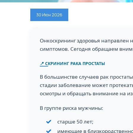
30 Июн 2026
Онкоскрининг здоровья направлен н
симптомов. Сегодня обращаем внима
📍 СКРИНИНГ РАКА ПРОСТАТЫ
В большинстве случаев рак простаты
стадии заболевание может протекат
осмотры и обращать внимание на из
В группе риска мужчины:
старше 50 лет;
имеющие в близкородственно