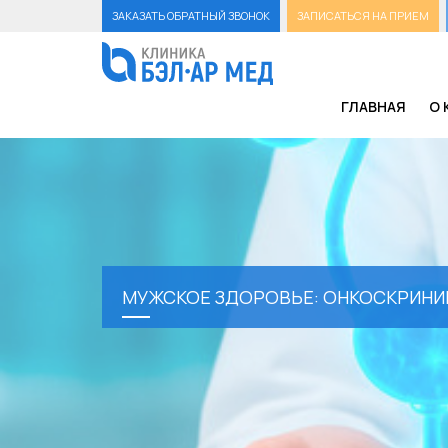
ЗАКАЗАТЬ ОБРАТНЫЙ ЗВОНОК
ЗАПИСАТЬСЯ НА ПРИЕМ
ГЛАВНАЯ
О 
МУЖСКОЕ ЗДОРОВЬЕ: ОНКОСКРИНИ