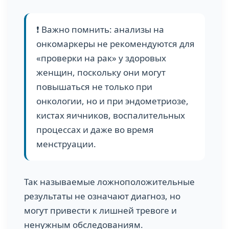
❗ Важно помнить: анализы на
онкомаркеры не рекомендуются для
«проверки на рак» у здоровых
женщин, поскольку они могут
повышаться не только при
онкологии, но и при эндометриозе,
кистах яичников, воспалительных
процессах и даже во время
менструации.
Так называемые ложноположительные
результаты не означают диагноз, но
могут привести к лишней тревоге и
ненужным обследованиям.