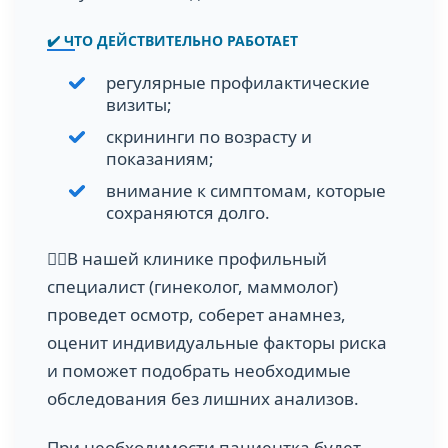
✔️ ЧТО ДЕЙСТВИТЕЛЬНО РАБОТАЕТ
регулярные профилактические
визиты;
скрининги по возрасту и
показаниям;
внимание к симптомам, которые
сохраняются долго.
👩‍⚕️В нашей клинике профильный
специалист (гинеколог, маммолог)
проведет осмотр, соберет анамнез,
оценит индивидуальные факторы риска
и поможет подобрать необходимые
обследования без лишних анализов.
При необходимости пациентка будет