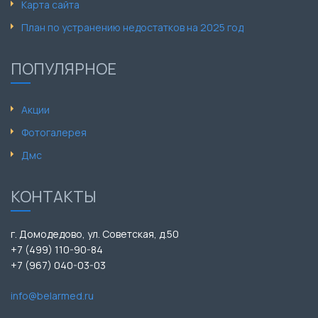
Карта сайта
План по устранению недостатков на 2025 год
ПОПУЛЯРНОЕ
Акции
Фотогалерея
Дмс
КОНТАКТЫ
г. Домодедово, ул. Советская, д.50
+7 (499) 110-90-84
+7 (967) 040-03-03
info@belarmed.ru