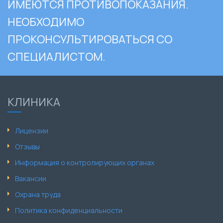
ИМЕЮТСЯ ПРОТИВОПОКАЗАНИЯ.
НЕОБХОДИМО
ПРОКОНСУЛЬТИРОВАТЬСЯ СО
СПЕЦИАЛИСТОМ.
КЛИНИКА
Лицензии
Отзывы
Информация о контролирующих органах
Вакансии
Охрана труда
Политика конфиденциальности