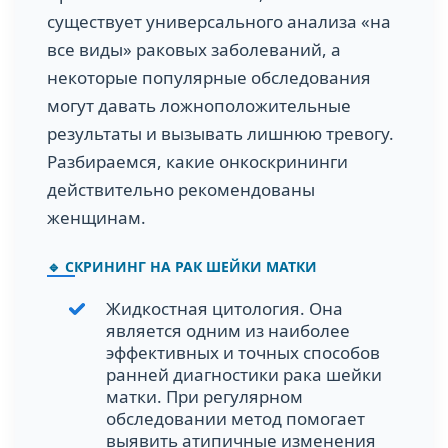
существует универсального анализа «на
все виды» раковых заболеваний, а
некоторые популярные обследования
могут давать ложноположительные
результаты и вызывать лишнюю тревогу.
Разбираемся, какие онкоскрининги
действительно рекомендованы
женщинам.
🔹 СКРИНИНГ НА РАК ШЕЙКИ МАТКИ
Жидкостная цитология. Она
является одним из наиболее
эффективных и точных способов
ранней диагностики рака шейки
матки. При регулярном
обследовании метод помогает
выявить атипичные изменения