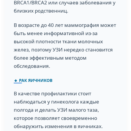
BRCA1/BRCA2 или случаев заболевания у
близких родственниц.
В возрасте до 40 лет маммография может
быть менее информативной из-за
высокой плотности ткани молочных
желез, поэтому УЗИ нередко становится
более эффективным методом
обследования.
🔹 РАК ЯИЧНИКОВ
В качестве профилактики стоит
наблюдаться у гинеколога каждые
полгода и делать УЗИ малого таза,
которое позволяет своевременно
обнаружить изменения в яичниках.