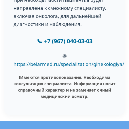
направлена к смежному специалисту,
включая онколога, для дальнейшей
диагностики и наблюдения.
📞
+7 (967) 040-03-03
🌐
https://belarmed.ru/specialization/ginekologiya/
❗️Имеются противопоказания. Необходима
консультация специалиста. Информация носит
справочный характер и не заменяет очный
медицинский осмотр.