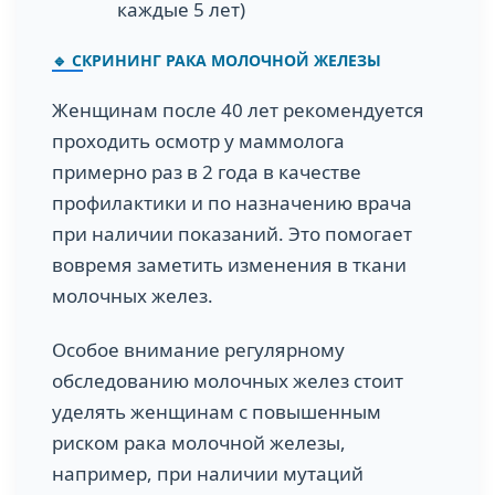
каждые 5 лет)
🔹 СКРИНИНГ РАКА МОЛОЧНОЙ ЖЕЛЕЗЫ
Женщинам после 40 лет рекомендуется
проходить осмотр у маммолога
примерно раз в 2 года в качестве
профилактики и по назначению врача
при наличии показаний. Это помогает
вовремя заметить изменения в ткани
молочных желез.
Особое внимание регулярному
обследованию молочных желез стоит
уделять женщинам с повышенным
риском рака молочной железы,
например, при наличии мутаций