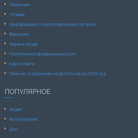
Лицензии
Отзывы
Информация о контролирующих органах
Вакансии
Охрана труда
Политика конфиденциальности
Карта сайта
План по устранению недостатков на 2025 год
ПОПУЛЯРНОЕ
Акции
Фотогалерея
Дмс