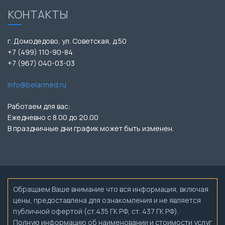
КОНТАКТЫ
г. Домодедово, ул. Советская, д.50
+7 (499) 110-90-84
+7 (967) 040-03-03
info@belarmed.ru
Работаем для вас:
Ежедневно с 8.00 до 20.00
В праздничные дни график может быть изменен.
Обращаем Ваше внимание что вся информация, включая
цены, предоставлена для ознакомления и не является
публичной офертой (ст.435 ГК РФ, ст. 437 ГК РФ).
Полную информацию об наименовании и стоимости услуг