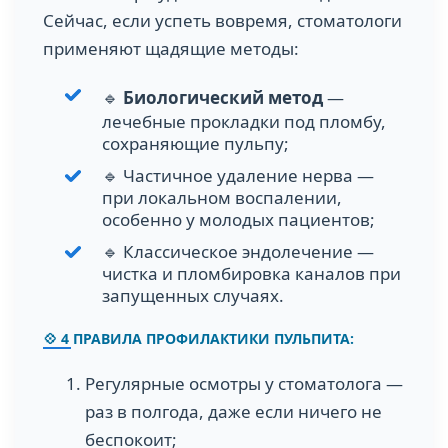
Сейчас, если успеть вовремя, стоматологи
применяют щадящие методы:
🔹
Биологический метод
—
лечебные прокладки под пломбу,
сохраняющие пульпу;
🔹 Частичное удаление нерва —
при локальном воспалении,
особенно у молодых пациентов;
🔹 Классическое эндолечение —
чистка и пломбировка каналов при
запущенных случаях.
💠 4 ПРАВИЛА ПРОФИЛАКТИКИ ПУЛЬПИТА:
Регулярные осмотры у стоматолога —
раз в полгода, даже если ничего не
беспокоит;