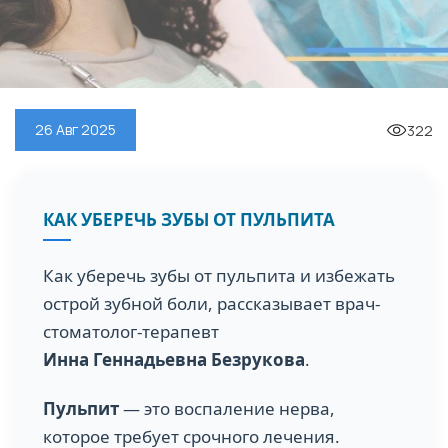
322
26 Авг 2025
КАК УБЕРЕЧЬ ЗУБЫ ОТ ПУЛЬПИТА
Как уберечь зубы от пульпита и избежать
острой зубной боли, рассказывает врач-
стоматолог-терапевт
Инна Геннадьевна Безрукова
.
Пульпит
— это воспаление нерва,
которое требует срочного лечения.