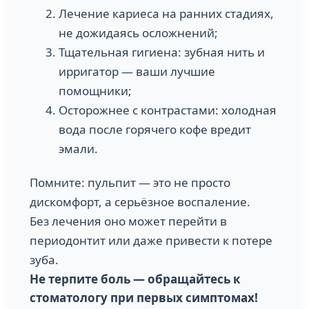
Лечение кариеса на ранних стадиях,
не дожидаясь осложнений;
Тщательная гигиена: зубная нить и
ирригатор — ваши лучшие
помощники;
Осторожнее с контрастами: холодная
вода после горячего кофе вредит
эмали.
Помните: пульпит — это не просто
дискомфорт, а серьёзное воспаление.
Без лечения оно может перейти в
периодонтит или даже привести к потере
зуба.
Не терпите боль — обращайтесь к
стоматологу при первых симптомах!