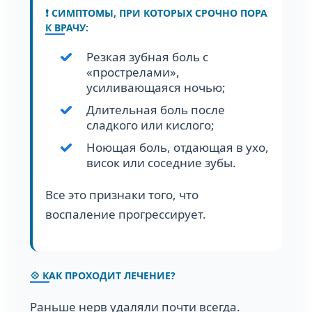
❗️ СИМПТОМЫ, ПРИ КОТОРЫХ СРОЧНО ПОРА
К ВРАЧУ:
Резкая зубная боль с
«прострелами»,
усиливающаяся ночью;
Длительная боль после
сладкого или кислого;
Ноющая боль, отдающая в ухо,
висок или соседние зубы.
Все это признаки того, что
воспаление прогрессирует.
💠 КАК ПРОХОДИТ ЛЕЧЕНИЕ?
Раньше нерв удаляли почти всегда.