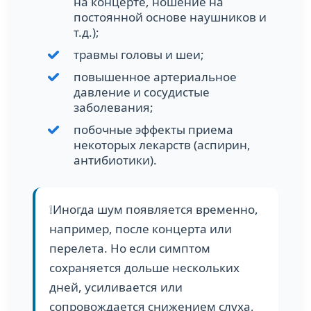
на концерте, ношение на
постоянной основе наушников и
т.д.);
травмы головы и шеи;
повышенное артериальное
давление и сосудистые
заболевания;
побочные эффекты приема
некоторых лекарств (аспирин,
антибиотики).
❕Иногда шум появляется временно,
например, после концерта или
перелета. Но если симптом
сохраняется дольше нескольких
дней, усиливается или
сопровождается снижением слуха,