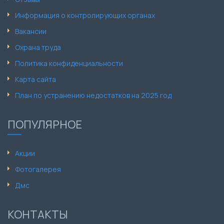
Информация о контролирующих органах
Вакансии
Охрана труда
Политика конфиденциальности
Карта сайта
План по устранению недостатков на 2025 год
ПОПУЛЯРНОЕ
Акции
Фотогалерея
Дмс
КОНТАКТЫ