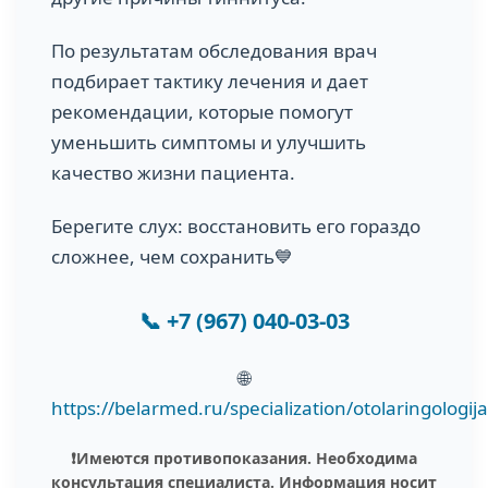
По результатам обследования врач
подбирает тактику лечения и дает
рекомендации, которые помогут
уменьшить симптомы и улучшить
качество жизни пациента.
Берегите слух: восстановить его гораздо
сложнее, чем сохранить💙
📞
+7 (967) 040-03-03
🌐
https://belarmed.ru/specialization/otolaringologija
❗️Имеются противопоказания. Необходима
консультация специалиста. Информация носит