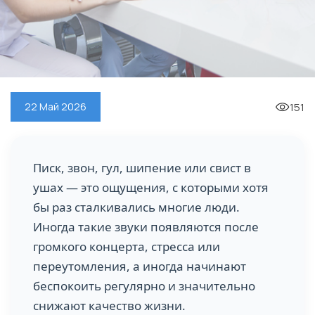
151
22 Май 2026
Писк, звон, гул, шипение или свист в
ушах — это ощущения, с которыми хотя
бы раз сталкивались многие люди.
Иногда такие звуки появляются после
громкого концерта, стресса или
переутомления, а иногда начинают
беспокоить регулярно и значительно
снижают качество жизни.