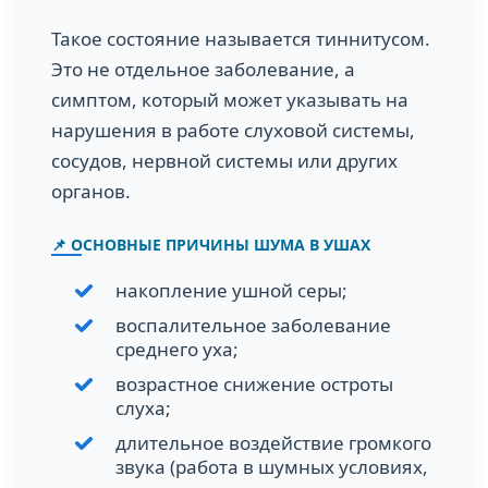
Такое состояние называется тиннитусом.
Это не отдельное заболевание, а
симптом, который может указывать на
нарушения в работе слуховой системы,
сосудов, нервной системы или других
органов.
📌 ОСНОВНЫЕ ПРИЧИНЫ ШУМА В УШАХ
накопление ушной серы;
воспалительное заболевание
среднего уха;
возрастное снижение остроты
слуха;
длительное воздействие громкого
звука (работа в шумных условиях,