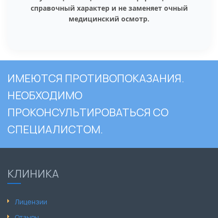
справочный характер и не заменяет очный
медицинский осмотр.
ИМЕЮТСЯ ПРОТИВОПОКАЗАНИЯ.
НЕОБХОДИМО
ПРОКОНСУЛЬТИРОВАТЬСЯ СО
СПЕЦИАЛИСТОМ.
КЛИНИКА
Лицензии
Отзывы