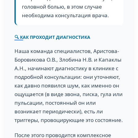
головной болью, в этом случае
необходима консультация врача.
🔍 КАК ПРОХОДИТ ДИАГНОСТИКА
Наша команда специалистов, Аристова-
Боровикова О.В., Злобина Н.В. и Капаклы
А.Н., начинают диагностику в клинике с
подробной консультации: они уточняют,
как давно появился шум, как именно он
ощущается (в виде звона, писка, гула или
пульсации, постоянный он или
возникает периодически), есть ли
триггеры, провоцирующие это состояние.
После этого проводится комплексное