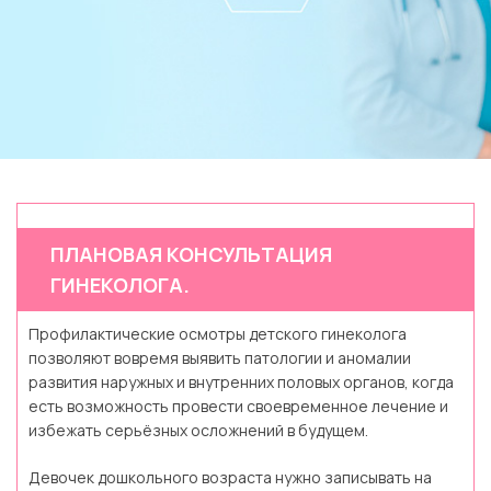
ПЛАНОВАЯ КОНСУЛЬТАЦИЯ
ГИНЕКОЛОГА.
Профилактические осмотры детского гинеколога
позволяют вовремя выявить патологии и аномалии
развития наружных и внутренних половых органов, когда
есть возможность провести своевременное лечение и
избежать серьёзных осложнений в будущем.
Девочек дошкольного возраста нужно записывать на