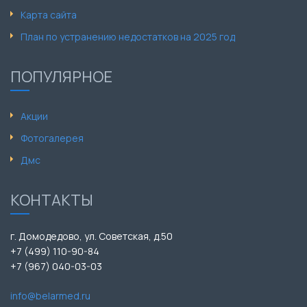
Карта сайта
План по устранению недостатков на 2025 год
ПОПУЛЯРНОЕ
Акции
Фотогалерея
Дмс
КОНТАКТЫ
г. Домодедово, ул. Советская, д.50
+7 (499) 110-90-84
+7 (967) 040-03-03
info@belarmed.ru