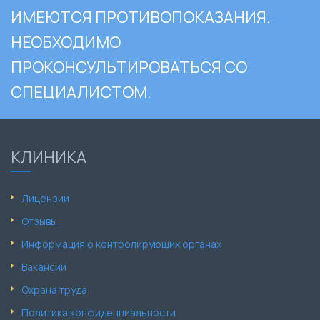
ИМЕЮТСЯ ПРОТИВОПОКАЗАНИЯ.
НЕОБХОДИМО
ПРОКОНСУЛЬТИРОВАТЬСЯ СО
СПЕЦИАЛИСТОМ.
КЛИНИКА
Лицензии
Отзывы
Информация о контролирующих органах
Вакансии
Охрана труда
Политика конфиденциальности