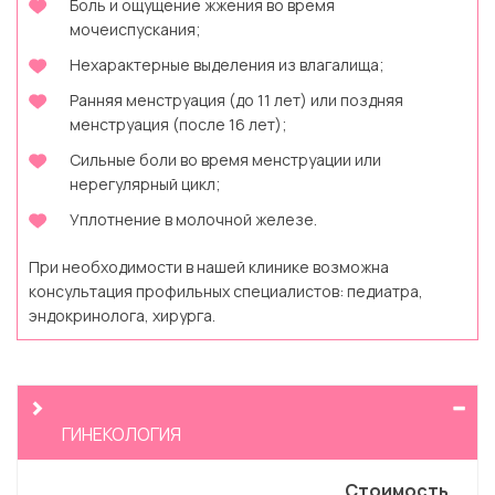
Боль и ощущение жжения во время
мочеиспускания;
Нехарактерные выделения из влагалища;
Ранняя менструация (до 11 лет) или поздняя
менструация (после 16 лет);
Сильные боли во время менструации или
нерегулярный цикл;
Уплотнение в молочной железе.
При необходимости в нашей клинике возможна
консультация профильных специалистов: педиатра,
эндокринолога, хирурга.
ГИНЕКОЛОГИЯ
Стоимость