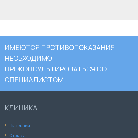
ИМЕЮТСЯ ПРОТИВОПОКАЗАНИЯ.
НЕОБХОДИМО
ПРОКОНСУЛЬТИРОВАТЬСЯ СО
СПЕЦИАЛИСТОМ.
КЛИНИКА
Лицензии
Отзывы