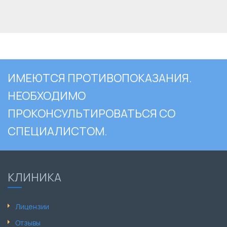
ИМЕЮТСЯ ПРОТИВОПОКАЗАНИЯ.
НЕОБХОДИМО
ПРОКОНСУЛЬТИРОВАТЬСЯ СО
СПЕЦИАЛИСТОМ.
КЛИНИКА
Лицензии
Отзывы