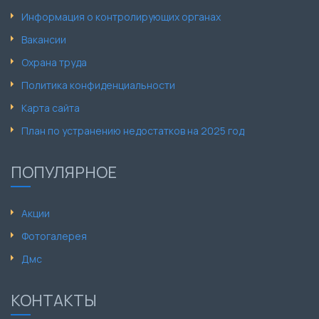
Информация о контролирующих органах
Вакансии
Охрана труда
Политика конфиденциальности
Карта сайта
План по устранению недостатков на 2025 год
ПОПУЛЯРНОЕ
Акции
Фотогалерея
Дмс
КОНТАКТЫ