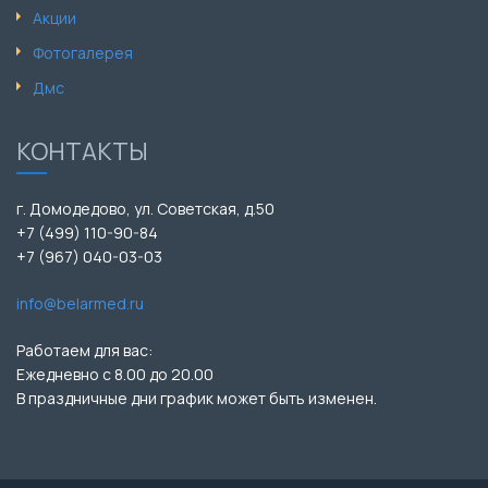
Акции
Фотогалерея
Дмс
КОНТАКТЫ
г. Домодедово, ул. Советская, д.50
+7 (499) 110-90-84
+7 (967) 040-03-03
info@belarmed.ru
Работаем для вас:
Ежедневно с 8.00 до 20.00
В праздничные дни график может быть изменен.