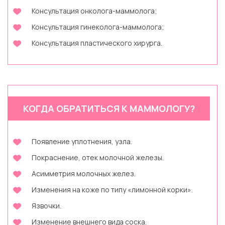
Консультация онколога-маммолога;
Консультация гинеколога-маммолога;
Консультация пластического хирурга.
КОГДА ОБРАТИТЬСЯ К МАММОЛОГУ?
Появление уплотнения, узла.
Покраснение, отек молочной железы.
Асимметрия молочных желез.
Изменения на коже по типу «лимонной корки».
Язвочки.
Изменение внешнего вида соска.