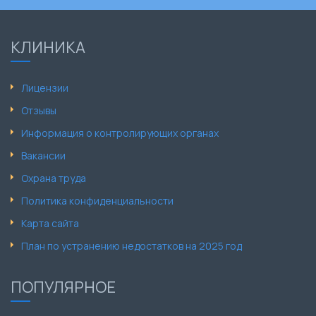
КЛИНИКА
Лицензии
Отзывы
Информация о контролирующих органах
Вакансии
Охрана труда
Политика конфиденциальности
Карта сайта
План по устранению недостатков на 2025 год
ПОПУЛЯРНОЕ