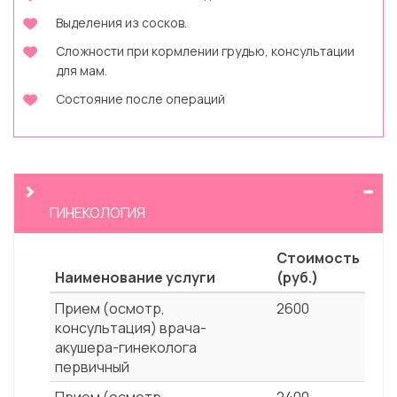
Выделения из сосков.
Сложности при кормлении грудью, консультации
для мам.
Состояние после операций
ГИНЕКОЛОГИЯ
Стоимость
Наименование услуги
(руб.)
Прием (осмотр,
2600
консультация) врача-
акушера-гинеколога
первичный