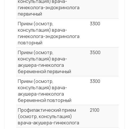
консультация) врача-
гинеколога-эндокринолога
первичный
Прием (осмотр,
3300
консультация) врача-
гинеколога-эндокринолога
повторный
Прием (осмотр,
3500
консультация) врача-
акушера-гинеколога
беременной первичный
Прием (осмотр,
3300
консультация) врача-
акушера-гинеколога
беременной повторный
Профилактический прием
2100
(осмотр, консультация)
врача-акушера-гинеколога