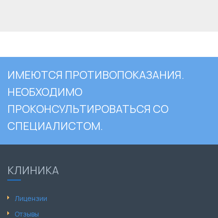
ИМЕЮТСЯ ПРОТИВОПОКАЗАНИЯ.
НЕОБХОДИМО
ПРОКОНСУЛЬТИРОВАТЬСЯ СО
СПЕЦИАЛИСТОМ.
КЛИНИКА
Лицензии
Отзывы