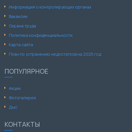
Информация о контролирующих органах
Вакансии
Охрана труда
Политика конфиденциальности
Карта сайта
План по устранению недостатков на 2025 год
ПОПУЛЯРНОЕ
Акции
Фотогалерея
Дмс
КОНТАКТЫ