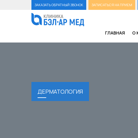
ЗАКАЗАТЬ ОБРАТНЫЙ ЗВОНОК
ЗАПИСАТЬСЯ НА ПРИЕМ
ГЛАВНАЯ
О 
ДЕРМАТОЛОГИЯ