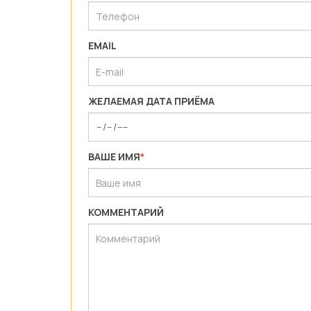
EMAIL
ЖЕЛАЕМАЯ ДАТА ПРИЁМА
ВАШЕ ИМЯ
*
КОММЕНТАРИЙ