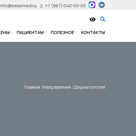
info@belarmed.ru
+7 (967) 040-03-03
ЦЕНЫ
ПАЦИЕНТАМ
ПОЛЕЗНОЕ
КОНТАКТЫ
Главная
Направления
Дерматология