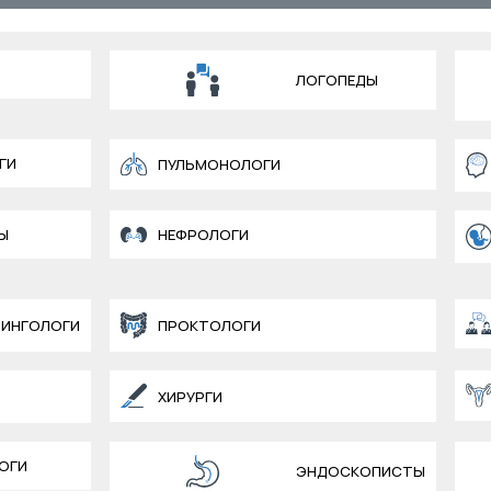
ЛОГОПЕДЫ
ГИ
ПУЛЬМОНОЛОГИ
Ы
НЕФРОЛОГИ
ИНГОЛОГИ
ПРОКТОЛОГИ
ХИРУРГИ
ОГИ
ЭНДОСКОПИСТЫ