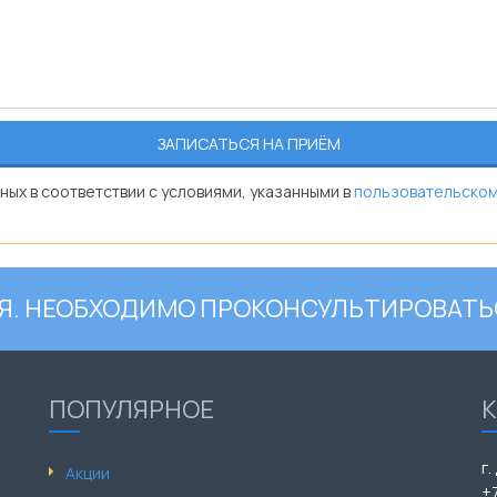
ных в соответствии с условиями, указанными в
пользовательском
. НЕОБХОДИМО ПРОКОНСУЛЬТИРОВАТЬ
ПОПУЛЯРНОЕ
г.
Акции
+