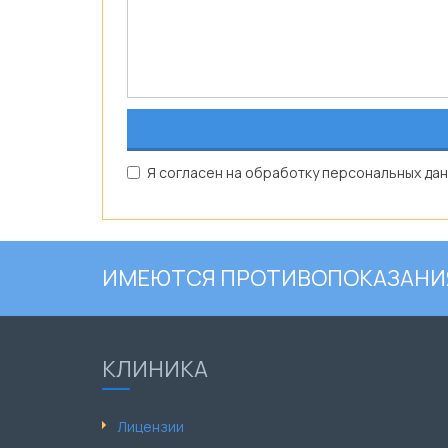
Я согласен на обработку персональных дан
ИМЕЮТСЯ ПРОТИВОПОКАЗАНИЯ
КЛИНИКА
Лицензии