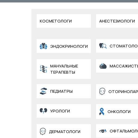
КОСМЕТОЛОГИ
АНЕСТЕЗИОЛОГИ
СТОМАТОЛО
ЭНДОКРИНОЛОГИ
МАНУАЛЬНЫЕ
МАССАЖИСТ
ТЕРАПЕВТЫ
ПЕДИАТРЫ
ОТОРИНОЛАР
УРОЛОГИ
ОНКОЛОГИ
ОФТАЛЬМОЛ
ДЕРМАТОЛОГИ