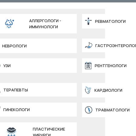
АЛЛЕРГОЛОГИ -
РЕВМАТОЛОГИ
ИММУНОЛОГИ
ГАСТРОЭНТЕРОЛО
НЕВРОЛОГИ
УЗИ
РЕНТГЕНОЛОГИ
ТЕРАПЕВТЫ
КАРДИОЛОГИ
ГИНЕКОЛОГИ
ТРАВМАТОЛОГИ
ПЛАСТИЧЕСКИЕ
ХИРУРГИ