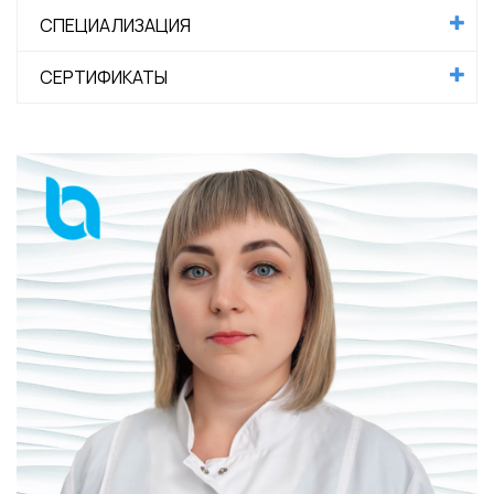
СПЕЦИАЛИЗАЦИЯ
СЕРТИФИКАТЫ