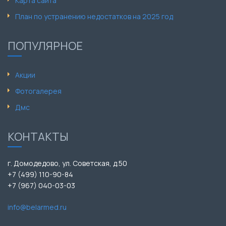
Карта сайта
План по устранению недостатков на 2025 год
ПОПУЛЯРНОЕ
Акции
Фотогалерея
Дмс
КОНТАКТЫ
г. Домодедово, ул. Советская, д.50
+7 (499) 110-90-84
+7 (967) 040-03-03
info@belarmed.ru