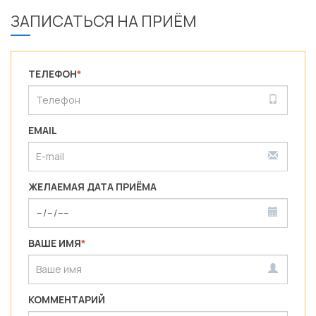
ЗАПИСАТЬСЯ НА ПРИЁМ
ТЕЛЕФОН
*
EMAIL
ЖЕЛАЕМАЯ ДАТА ПРИЁМА
ВАШЕ ИМЯ
*
КОММЕНТАРИЙ