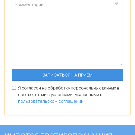
Я согласен на обработку персональных данных в
соответствии с условиями, указанными в
пользовательском соглашении