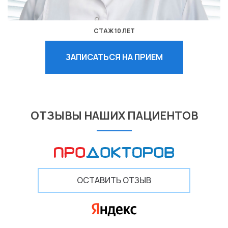
СТАЖ 10 ЛЕТ
ЗАПИСАТЬСЯ НА ПРИЕМ
ОТЗЫВЫ НАШИХ ПАЦИЕНТОВ
ОСТАВИТЬ ОТЗЫВ