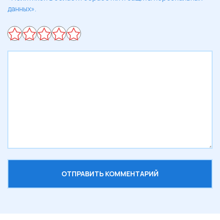
данных».