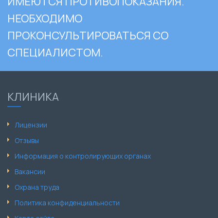
ИМЕЮТСЯ ПРОТИВОПОКАЗАНИЯ.
НЕОБХОДИМО
ПРОКОНСУЛЬТИРОВАТЬСЯ СО
СПЕЦИАЛИСТОМ.
КЛИНИКА
Лицензии
Отзывы
Информация о контролирующих органах
Вакансии
Охрана труда
Политика конфиденциальности