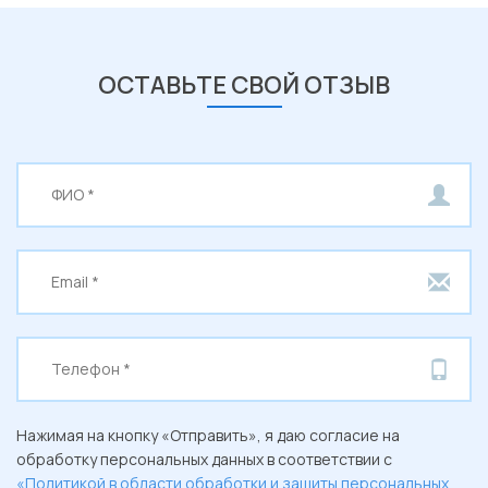
ОСТАВЬТЕ СВОЙ ОТЗЫВ
Нажимая на кнопку «Отправить», я даю согласие на
обработку персональных данных в соответствии с
«Политикой в области обработки и защиты персональных