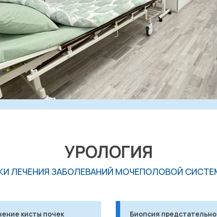
УРОЛОГИЯ
И ЛЕЧЕНИЯ ЗАБОЛЕВАНИЙ МОЧЕПОЛОВОЙ СИСТЕМ
чение кисты почек
Биопсия предстательно