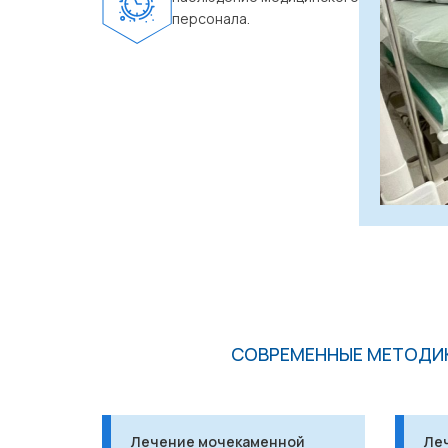
персонала.
СОВРЕМЕННЫЕ МЕТОДИК
Лечение мочекаменной
Ле