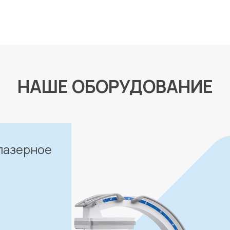
НАШЕ ОБОРУДОВАНИЕ
лазерное