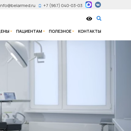
info@belarmed.ru
+7 (967) 040-03-03
ЦЕНЫ
ПАЦИЕНТАМ
ПОЛЕЗНОЕ
КОНТАКТЫ