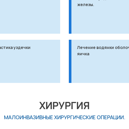
железы.
стика уздечки
Лечение водянки оболо
яичка
ХИРУРГИЯ
МАЛОИНВАЗИВНЫЕ ХИРУРГИЧЕСКИЕ ОПЕРАЦИИ.