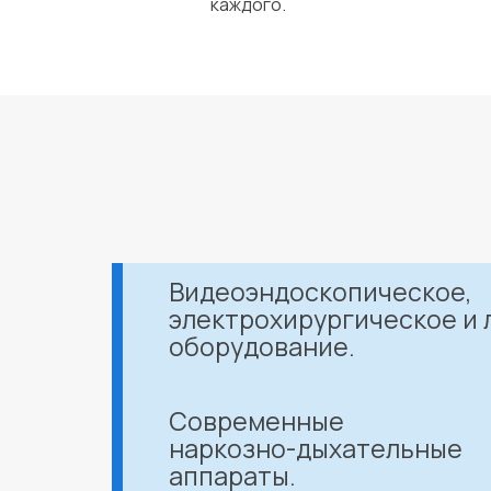
каждого.
Видеоэндоскопическое,
электрохирургическое и 
оборудование.
Современные
наркозно-дыхательные
аппараты.