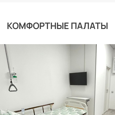
КОМФОРТНЫЕ ПАЛАТЫ