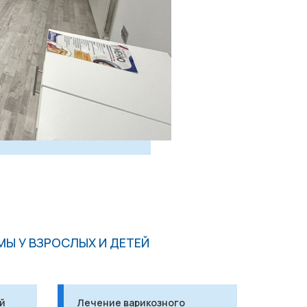
Ы У ВЗРОСЛЫХ И ДЕТЕЙ
й
Лечение варикозного