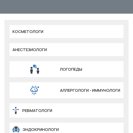
КОСМЕТОЛОГИ
АНЕСТЕЗИОЛОГИ
ЛОГОПЕДЫ
АЛЛЕРГОЛОГИ - ИММУНОЛОГИ
РЕВМАТОЛОГИ
ЭНДОКРИНОЛОГИ