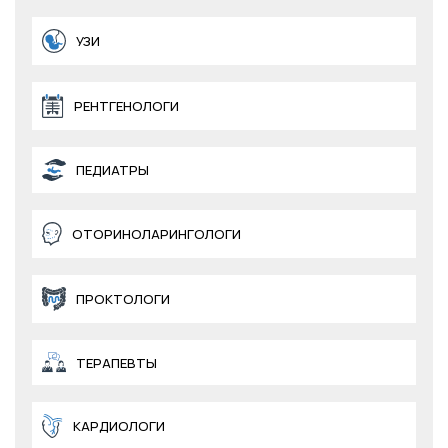
УЗИ
РЕНТГЕНОЛОГИ
ПЕДИАТРЫ
ОТОРИНОЛАРИНГОЛОГИ
ПРОКТОЛОГИ
ТЕРАПЕВТЫ
КАРДИОЛОГИ