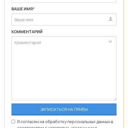
ВАШЕ ИМЯ
*
КОММЕНТАРИЙ
Я согласен на обработку персональных данных в
соответствии с условиями, указанными в