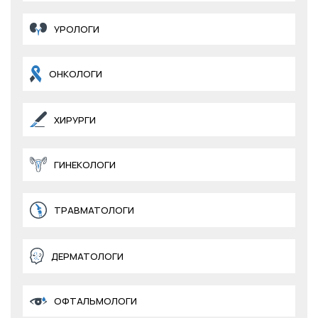
УРОЛОГИ
ОНКОЛОГИ
ХИРУРГИ
ГИНЕКОЛОГИ
ТРАВМАТОЛОГИ
ДЕРМАТОЛОГИ
ОФТАЛЬМОЛОГИ