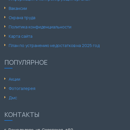
Вакансии
Охрана труда
Политика конфиденциальности
Карта сайта
План по устранению недостатков на 2025 год
ПОПУЛЯРНОЕ
Акции
Фотогалерея
Дмс
КОНТАКТЫ
г. Домодедово, ул. Советская, д.50