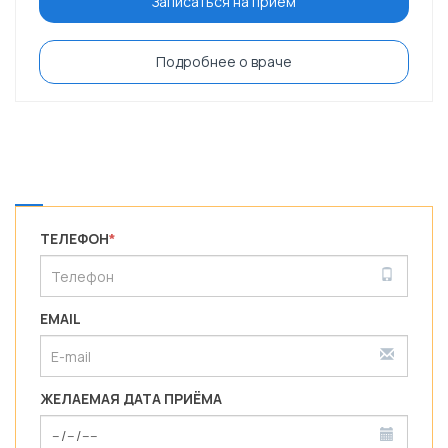
Записаться на приём
Подробнее о враче
ТЕЛЕФОН
*
EMAIL
ЖЕЛАЕМАЯ ДАТА ПРИЁМА