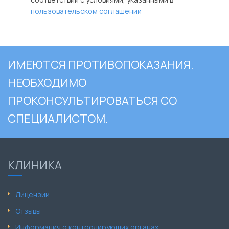
пользовательском соглашении
ИМЕЮТСЯ ПРОТИВОПОКАЗАНИЯ.
НЕОБХОДИМО
ПРОКОНСУЛЬТИРОВАТЬСЯ СО
СПЕЦИАЛИСТОМ.
КЛИНИКА
Лицензии
Отзывы
Информация о контролирующих органах