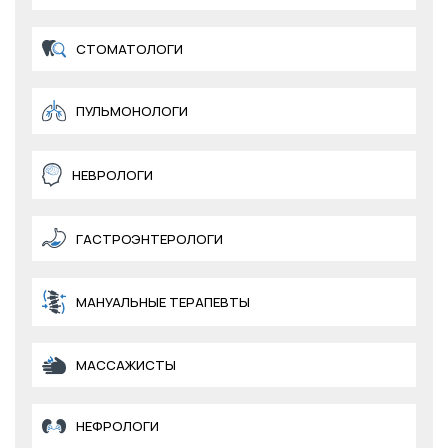
СТОМАТОЛОГИ
ПУЛЬМОНОЛОГИ
НЕВРОЛОГИ
ГАСТРОЭНТЕРОЛОГИ
МАНУАЛЬНЫЕ ТЕРАПЕВТЫ
МАССАЖИСТЫ
НЕФРОЛОГИ