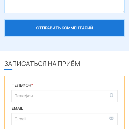
ЗАПИСАТЬСЯ НА ПРИЁМ
ТЕЛЕФОН
*
EMAIL