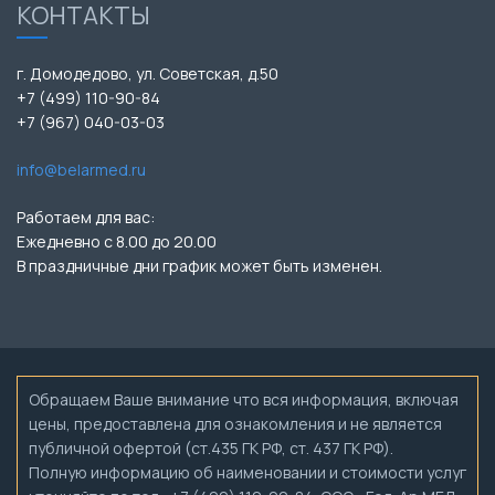
КОНТАКТЫ
г. Домодедово, ул. Советская, д.50
+7 (499) 110-90-84
+7 (967) 040-03-03
info@belarmed.ru
Работаем для вас:
Ежедневно с 8.00 до 20.00
В праздничные дни график может быть изменен.
Обращаем Ваше внимание что вся информация, включая
цены, предоставлена для ознакомления и не является
публичной офертой (ст.435 ГК РФ, ст. 437 ГК РФ).
Полную информацию об наименовании и стоимости услуг