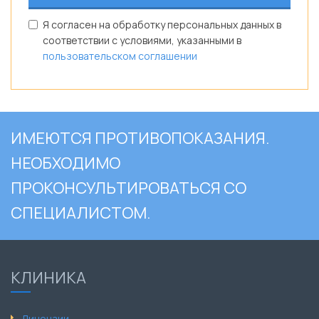
Я согласен на обработку персональных данных в
соответствии с условиями, указанными в
пользовательском соглашении
ИМЕЮТСЯ ПРОТИВОПОКАЗАНИЯ.
НЕОБХОДИМО
ПРОКОНСУЛЬТИРОВАТЬСЯ СО
СПЕЦИАЛИСТОМ.
КЛИНИКА
Лицензии