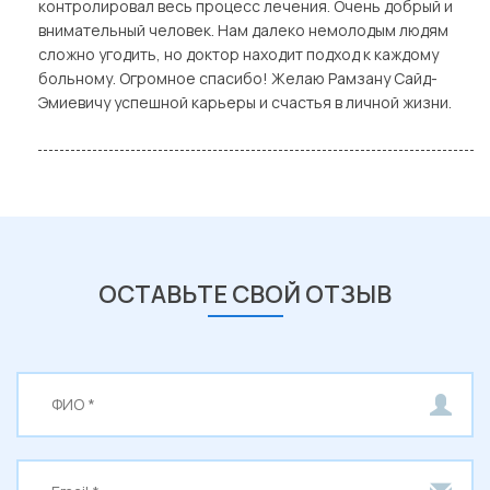
контролировал весь процесс лечения. Очень добрый и
внимательный человек. Нам далеко немолодым людям
сложно угодить, но доктор находит подход к каждому
больному. Огромное спасибо! Желаю Рамзану Сайд-
Эмиевичу успешной карьеры и счастья в личной жизни.
ОСТАВЬТЕ СВОЙ ОТЗЫВ