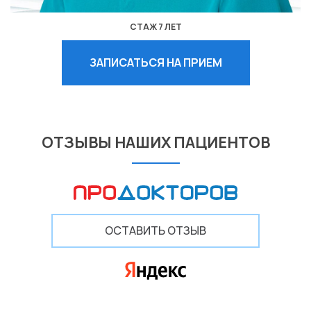
СТАЖ 7 ЛЕТ
ЗАПИСАТЬСЯ НА ПРИЕМ
ОТЗЫВЫ НАШИХ ПАЦИЕНТОВ
ОСТАВИТЬ ОТЗЫВ