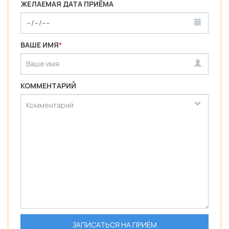
ЖЕЛАЕМАЯ ДАТА ПРИЁМА
ВАШЕ ИМЯ
*
КОММЕНТАРИЙ