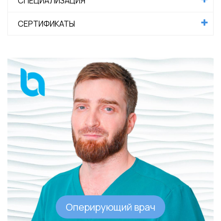
СПЕЦИАЛИЗАЦИЯ
СЕРТИФИКАТЫ
Оперирующий врач