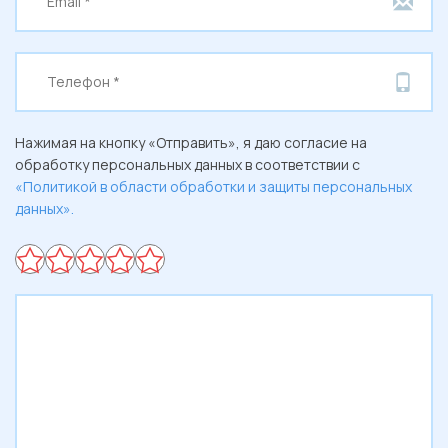
Нажимая на кнопку «Отправить», я даю согласие на
обработку персональных данных в соответствии с
«Политикой в области обработки и защиты персональных
данных».