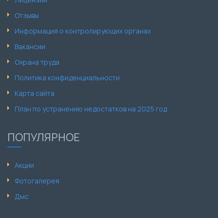
Отзывы
Информация о контролирующих органах
Вакансии
Охрана труда
Политика конфиденциальности
Карта сайта
План по устранению недостатков на 2025 год
ПОПУЛЯРНОЕ
Акции
Фотогалерея
Дмс