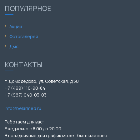
ПОПУЛЯРНОЕ
Акции
Фотогалерея
Дмс
КОНТАКТЫ
г. Домодедово, ул. Советская, д.50
+7 (499) 110-90-84
+7 (967) 040-03-03
info@belarmed.ru
Работаем для вас:
Ежедневно с 8.00 до 20.00
В праздничные дни график может быть изменен.