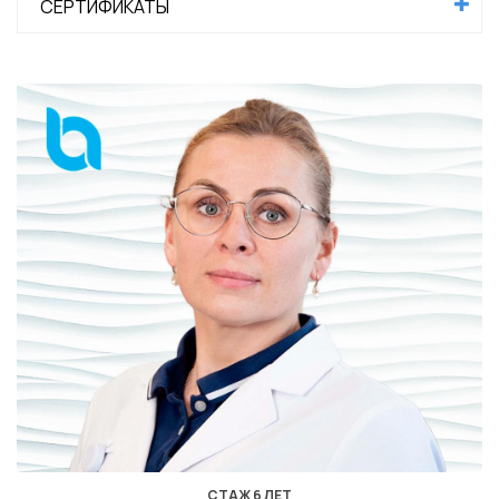
СЕРТИФИКАТЫ
СТАЖ 6 ЛЕТ