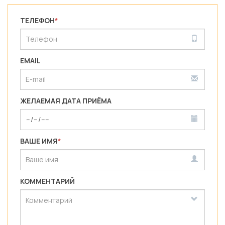
ТЕЛЕФОН
*
EMAIL
ЖЕЛАЕМАЯ ДАТА ПРИЁМА
ВАШЕ ИМЯ
*
КОММЕНТАРИЙ