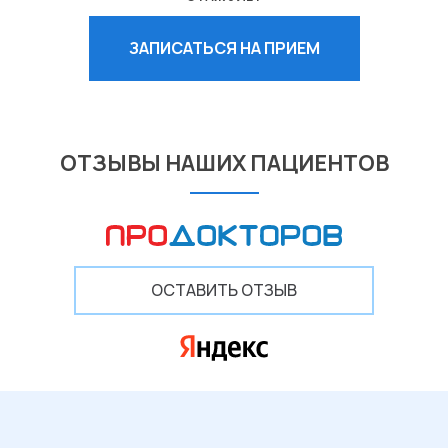
ЗАПИСАТЬСЯ НА ПРИЕМ
ОТЗЫВЫ НАШИХ ПАЦИЕНТОВ
ОСТАВИТЬ ОТЗЫВ