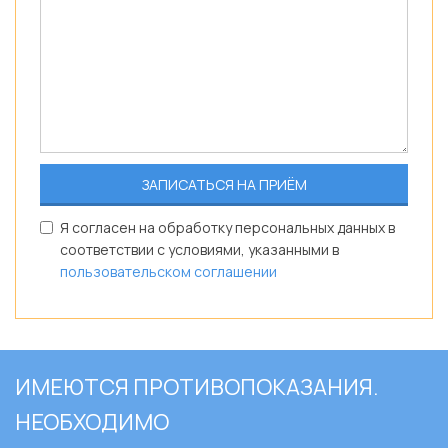
Я согласен на обработку персональных данных в
соответствии с условиями, указанными в
пользовательском соглашении
ИМЕЮТСЯ ПРОТИВОПОКАЗАНИЯ.
НЕОБХОДИМО