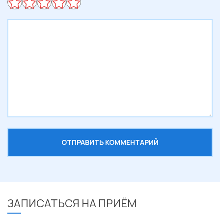
ЗАПИСАТЬСЯ НА ПРИЁМ