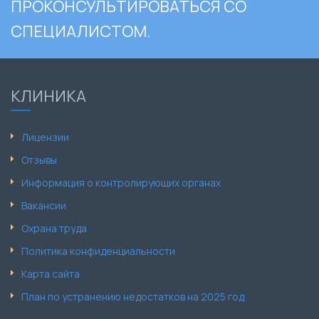
ПРОКОНСУЛЬТИРОВАТЬСЯ СО
СПЕЦИАЛИСТОМ.
КЛИНИКА
Лицензии
Отзывы
Информация о контролирующих органах
Вакансии
Охрана труда
Политика конфиденциальности
Карта сайта
План по устранению недостатков на 2025 год