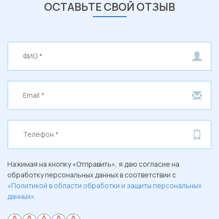
ОСТАВЬТЕ СВОЙ ОТЗЫВ
Нажимая на кнопку «Отправить», я даю согласие на
обработку персональных данных в соответствии с
«Политикой в области обработки и защиты персональных
данных».