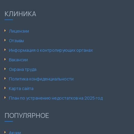
КЛИНИКА
Лицензии
Отзывы
Информация о контролирующих органах
Вакансии
Охрана труда
Политика конфиденциальности
Карта сайта
План по устранению недостатков на 2025 год
ПОПУЛЯРНОЕ
Акции