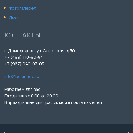
Фотогалерея
Дмс
КОНТАКТЫ
г. Домодедово, ул. Советская, д.50
+7 (499) 110-90-84
+7 (967) 040-03-03
info@belarmed.ru
Работаем для вас:
Ежедневно с 8.00 до 20.00
В праздничные дни график может быть изменен.