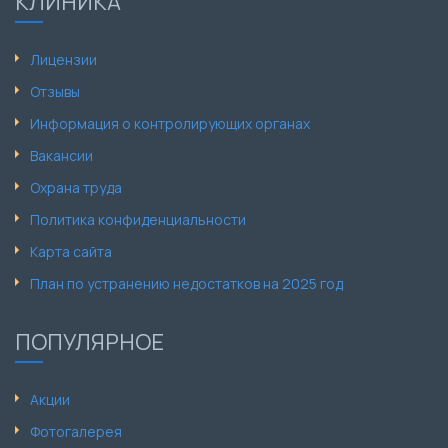
КЛИНИКА
Лицензии
Отзывы
Информация о контролирующих органах
Вакансии
Охрана труда
Политика конфиденциальности
Карта сайта
План по устранению недостатков на 2025 год
ПОПУЛЯРНОЕ
Акции
Фотогалерея