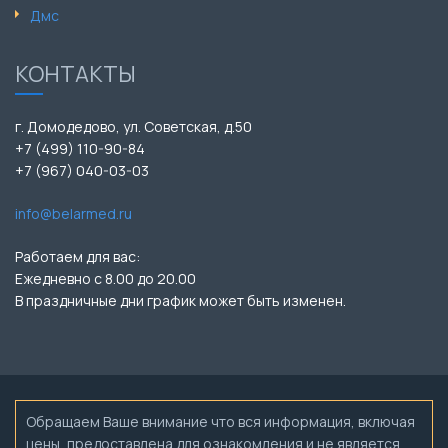
Дмс
КОНТАКТЫ
г. Домодедово, ул. Советская, д.50
+7 (499) 110-90-84
+7 (967) 040-03-03
info@belarmed.ru
Работаем для вас:
Ежедневно с 8.00 до 20.00
В праздничные дни график может быть изменен.
Обращаем Ваше внимание что вся информация, включая
цены, предоставлена для ознакомления и не является