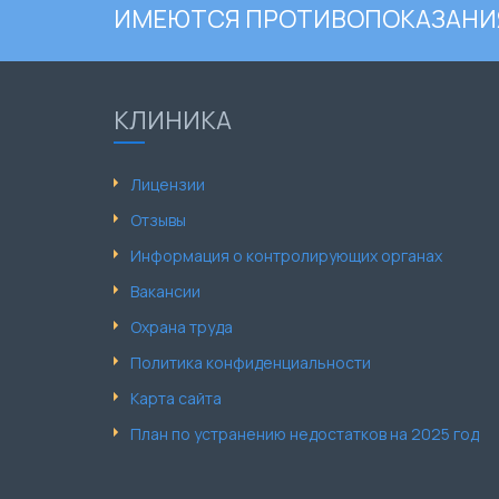
ИМЕЮТСЯ ПРОТИВОПОКАЗАНИЯ
КЛИНИКА
Лицензии
Отзывы
Информация о контролирующих органах
Вакансии
Охрана труда
Политика конфиденциальности
Карта сайта
План по устранению недостатков на 2025 год