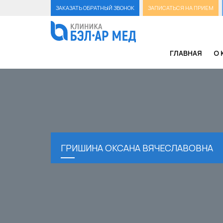
ЗАКАЗАТЬ ОБРАТНЫЙ ЗВОНОК
ЗАПИСАТЬСЯ НА ПРИЕМ
ГЛАВНАЯ
О 
ГРИШИНА ОКСАНА ВЯЧЕСЛАВОВНА