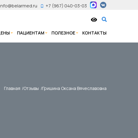
info@belarmed.ru
+7 (967) 040-03-03
ЦЕНЫ
ПАЦИЕНТАМ
ПОЛЕЗНОЕ
КОНТАКТЫ
Главная
Отзывы
Гришина Оксана Вячеславовна