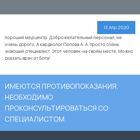
13 Апр 2020
Хороший мед центр. Доброжелательный персонал, не
очень дорого. А кардиолог Попова А. А. просто очень
знающий специалист. Этот человек-на своём месте. Можно
сказать врач от Бога!
ИМЕЮТСЯ ПРОТИВОПОКАЗАНИЯ.
НЕОБХОДИМО
ПРОКОНСУЛЬТИРОВАТЬСЯ СО
СПЕЦИАЛИСТОМ.