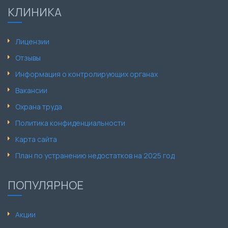
КЛИНИКА
Лицензии
Отзывы
Информация о контролирующих органах
Вакансии
Охрана труда
Политика конфиденциальности
Карта сайта
План по устранению недостатков на 2025 год
ПОПУЛЯРНОЕ
Акции