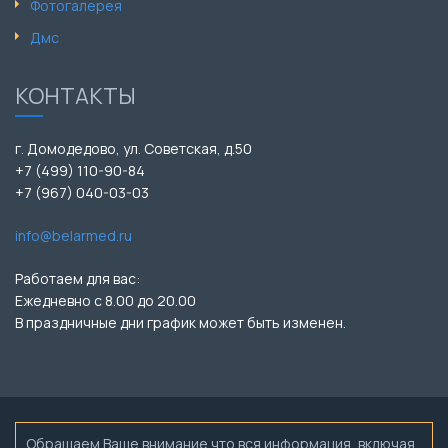
Фотогалерея
Дмс
КОНТАКТЫ
г. Домодедово, ул. Советская, д.50
+7 (499) 110-90-84
+7 (967) 040-03-03
info@belarmed.ru
Работаем для вас:
Ежедневно с 8.00 до 20.00
В праздничные дни график может быть изменен.
Обращаем Ваше внимание что вся информация, включая