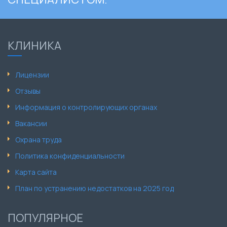
КЛИНИКА
Лицензии
Отзывы
Информация о контролирующих органах
Вакансии
Охрана труда
Политика конфиденциальности
Карта сайта
План по устранению недостатков на 2025 год
ПОПУЛЯРНОЕ