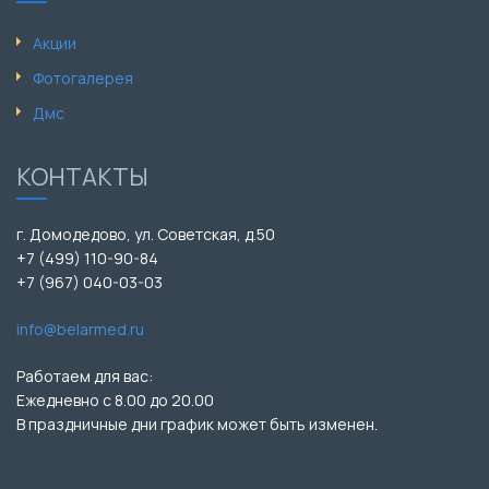
Акции
Фотогалерея
Дмс
КОНТАКТЫ
г. Домодедово, ул. Советская, д.50
+7 (499) 110-90-84
+7 (967) 040-03-03
info@belarmed.ru
Работаем для вас:
Ежедневно с 8.00 до 20.00
В праздничные дни график может быть изменен.