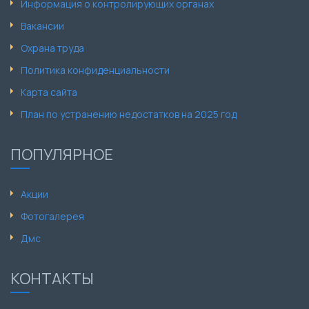
Информация о контролирующих органах
Вакансии
Охрана труда
Политика конфиденциальности
Карта сайта
План по устранению недостатков на 2025 год
ПОПУЛЯРНОЕ
Акции
Фотогалерея
Дмс
КОНТАКТЫ