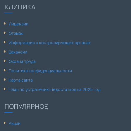
КЛИНИКА
Лицензии
Отзывы
Информация о контролирующих органах
Вакансии
Охрана труда
Политика конфиденциальности
Карта сайта
План по устранению недостатков на 2025 год
ПОПУЛЯРНОЕ
Акции