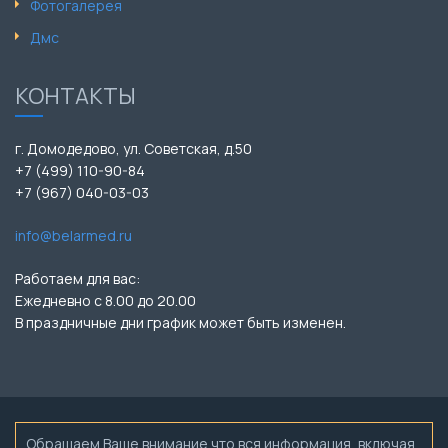
Фотогалерея
Дмс
КОНТАКТЫ
г. Домодедово, ул. Советская, д.50
+7 (499) 110-90-84
+7 (967) 040-03-03
info@belarmed.ru
Работаем для вас:
Ежедневно с 8.00 до 20.00
В праздничные дни график может быть изменен.
Обращаем Ваше внимание что вся информация, включая