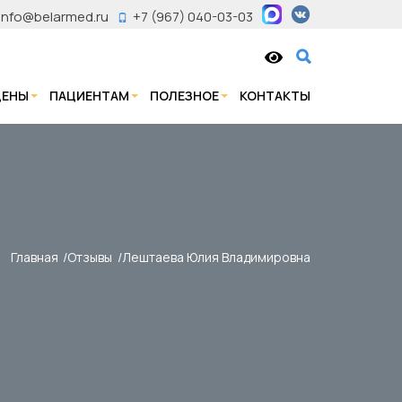
info@belarmed.ru
+7 (967) 040-03-03
ЦЕНЫ
ПАЦИЕНТАМ
ПОЛЕЗНОЕ
КОНТАКТЫ
Главная
Отзывы
Лештаева Юлия Владимировна