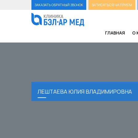
ЗАКАЗАТЬ ОБРАТНЫЙ ЗВОНОК
ЗАПИСАТЬСЯ НА ПРИЕМ
ГЛАВНАЯ
О 
ЛЕШТАЕВА ЮЛИЯ ВЛАДИМИРОВНА