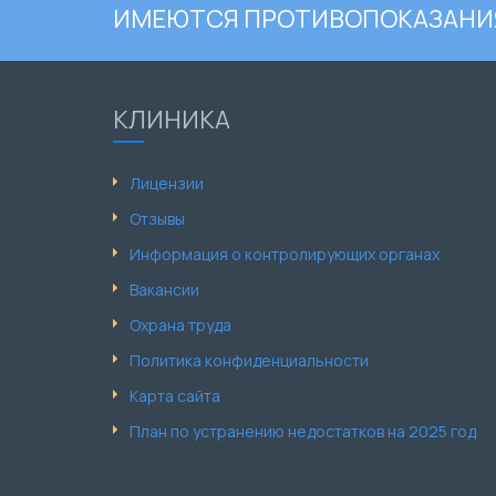
ИМЕЮТСЯ ПРОТИВОПОКАЗАНИЯ
КЛИНИКА
Лицензии
Отзывы
Информация о контролирующих органах
Вакансии
Охрана труда
Политика конфиденциальности
Карта сайта
План по устранению недостатков на 2025 год