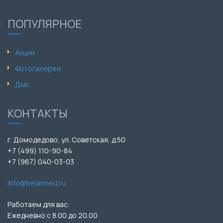
ПОПУЛЯРНОЕ
Акции
Фотогалерея
Дмс
КОНТАКТЫ
г. Домодедово, ул. Советская, д.50
+7 (499) 110-90-84
+7 (967) 040-03-03
info@belarmed.ru
Работаем для вас:
Ежедневно с 8.00 до 20.00