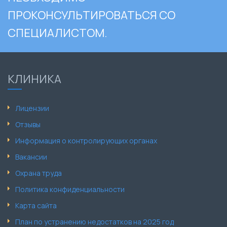
ПРОКОНСУЛЬТИРОВАТЬСЯ СО
СПЕЦИАЛИСТОМ.
КЛИНИКА
Лицензии
Отзывы
Информация о контролирующих органах
Вакансии
Охрана труда
Политика конфиденциальности
Карта сайта
План по устранению недостатков на 2025 год