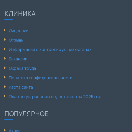
КЛИНИКА
Лицензии
Отзывы
Информация о контролирующих органах
Вакансии
Охрана труда
Политика конфиденциальности
Карта сайта
План по устранению недостатков на 2025 год
ПОПУЛЯРНОЕ
Акции