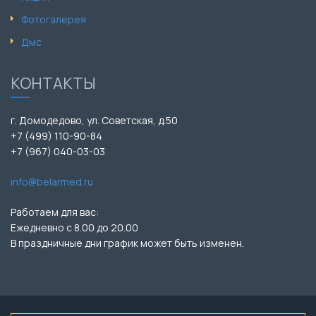
Фотогалерея
Дмс
КОНТАКТЫ
г. Домодедово, ул. Советская, д.50
+7 (499) 110-90-84
+7 (967) 040-03-03
info@belarmed.ru
Работаем для вас:
Ежедневно с 8.00 до 20.00
В праздничные дни график может быть изменен.