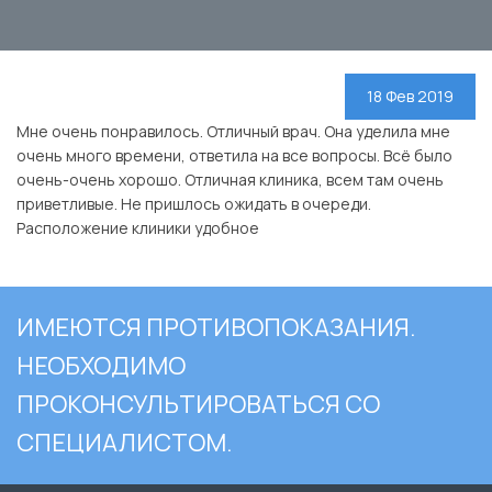
18 Фев 2019
Мне очень понравилось. Отличный врач. Она уделила мне
очень много времени, ответила на все вопросы. Всё было
очень-очень хорошо. Отличная клиника, всем там очень
приветливые. Не пришлось ожидать в очереди.
Расположение клиники удобное
ИМЕЮТСЯ ПРОТИВОПОКАЗАНИЯ.
НЕОБХОДИМО
ПРОКОНСУЛЬТИРОВАТЬСЯ СО
СПЕЦИАЛИСТОМ.