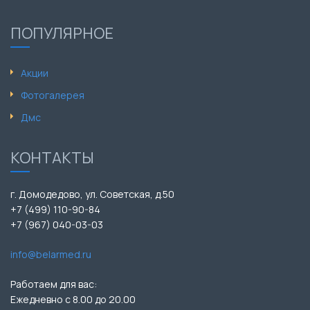
ПОПУЛЯРНОЕ
Акции
Фотогалерея
Дмс
КОНТАКТЫ
г. Домодедово, ул. Советская, д.50
+7 (499) 110-90-84
+7 (967) 040-03-03
info@belarmed.ru
Работаем для вас:
Ежедневно с 8.00 до 20.00