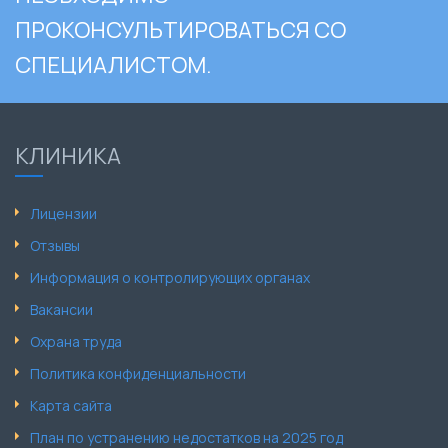
ПРОКОНСУЛЬТИРОВАТЬСЯ СО
СПЕЦИАЛИСТОМ.
КЛИНИКА
Лицензии
Отзывы
Информация о контролирующих органах
Вакансии
Охрана труда
Политика конфиденциальности
Карта сайта
План по устранению недостатков на 2025 год