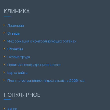
КЛИНИКА
Лицензии
Отзывы
Информация о контролирующих органах
Вакансии
Охрана труда
Политика конфиденциальности
Карта сайта
План по устранению недостатков на 2025 год
ПОПУЛЯРНОЕ
Акции