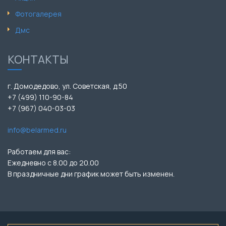
Фотогалерея
Дмс
КОНТАКТЫ
г. Домодедово, ул. Советская, д.50
+7 (499) 110-90-84
+7 (967) 040-03-03
info@belarmed.ru
Работаем для вас:
Ежедневно с 8.00 до 20.00
В праздничные дни график может быть изменен.