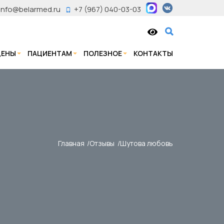
info@belarmed.ru
+7 (967) 040-03-03
ЦЕНЫ
ПАЦИЕНТАМ
ПОЛЕЗНОЕ
КОНТАКТЫ
Главная
Отзывы
Шутова любовь