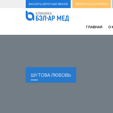
ЗАКАЗАТЬ ОБРАТНЫЙ ЗВОНОК
ЗАПИСАТЬСЯ НА ПРИЕМ
ГЛАВНАЯ
О 
ШУТОВА ЛЮБОВЬ