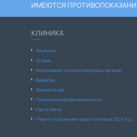
ИМЕЮТСЯ ПРОТИВОПОКАЗАНИЯ
КЛИНИКА
Лицензии
Отзывы
Информация о контролирующих органах
Вакансии
Охрана труда
Политика конфиденциальности
Карта сайта
План по устранению недостатков на 2025 год