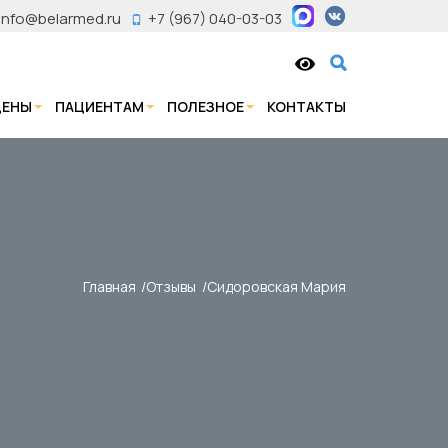
info@belarmed.ru
+7 (967) 040-03-03
ЦЕНЫ
ПАЦИЕНТАМ
ПОЛЕЗНОЕ
КОНТАКТЫ
Главная
Отзывы
Сидоровская Мария