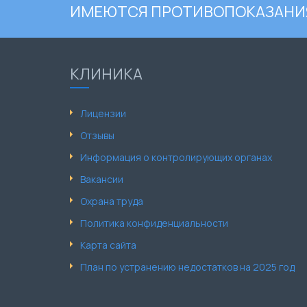
ИМЕЮТСЯ ПРОТИВОПОКАЗАНИЯ
КЛИНИКА
Лицензии
Отзывы
Информация о контролирующих органах
Вакансии
Охрана труда
Политика конфиденциальности
Карта сайта
План по устранению недостатков на 2025 год