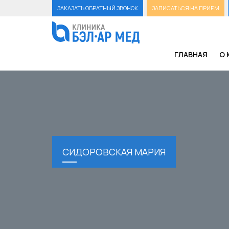
ЗАКАЗАТЬ ОБРАТНЫЙ ЗВОНОК
ЗАПИСАТЬСЯ НА ПРИЕМ
ГЛАВНАЯ
О 
СИДОРОВСКАЯ МАРИЯ