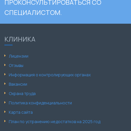
ПРОКОНСУЛЬТИРОВАТЬСЯ СО
СПЕЦИАЛИСТОМ.
КЛИНИКА
Лицензии
Отзывы
Информация о контролирующих органах
Вакансии
Охрана труда
Политика конфиденциальности
Карта сайта
План по устранению недостатков на 2025 год