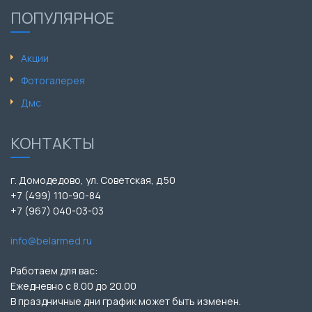
ПОПУЛЯРНОЕ
Акции
Фотогалерея
Дмс
КОНТАКТЫ
г. Домодедово, ул. Советская, д.50
+7 (499) 110-90-84
+7 (967) 040-03-03
info@belarmed.ru
Работаем для вас:
Ежедневно с 8.00 до 20.00
В праздничные дни график может быть изменен.